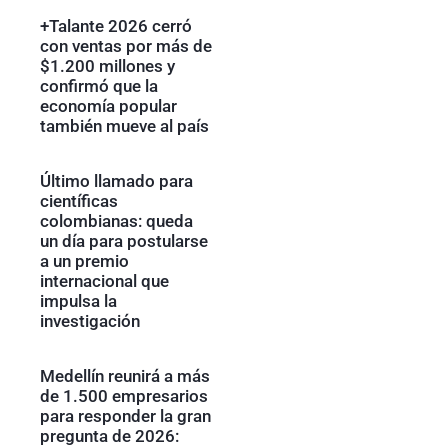
+Talante 2026 cerró
con ventas por más de
$1.200 millones y
confirmó que la
economía popular
también mueve al país
Último llamado para
científicas
colombianas: queda
un día para postularse
a un premio
internacional que
impulsa la
investigación
Medellín reunirá a más
de 1.500 empresarios
para responder la gran
pregunta de 2026: