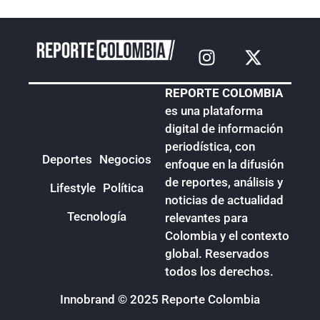
REPORTE COLOMBIA
es una plataforma
digital de información
periodística, con
Deportes
Negocios
enfoque en la difusión
de reportes, análisis y
Lifestyle
Política
noticias de actualidad
Tecnología
relevantes para
Colombia y el contexto
global. Reservados
todos los derechos.
Innobrand
© 2025 Reporte Colombia