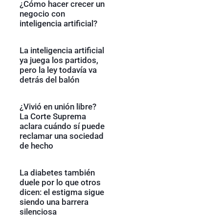
¿Cómo hacer crecer un
negocio con
inteligencia artificial?
La inteligencia artificial
ya juega los partidos,
pero la ley todavía va
detrás del balón
¿Vivió en unión libre?
La Corte Suprema
aclara cuándo sí puede
reclamar una sociedad
de hecho
La diabetes también
duele por lo que otros
dicen: el estigma sigue
siendo una barrera
silenciosa