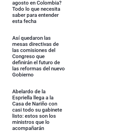
agosto en Colombia?
Todo lo que necesita
saber para entender
esta fecha
Así quedaron las
mesas directivas de
las comisiones del
Congreso que
definirán el futuro de
las reformas del nuevo
Gobierno
Abelardo de la
Espriella llega a la
Casa de Nariño con
casi todo su gabinete
listo: estos son los
ministros que lo
acompañarán