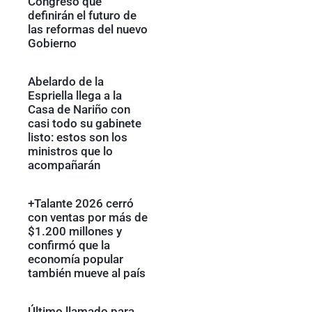
Congreso que
definirán el futuro de
las reformas del nuevo
Gobierno
Abelardo de la
Espriella llega a la
Casa de Nariño con
casi todo su gabinete
listo: estos son los
ministros que lo
acompañarán
+Talante 2026 cerró
con ventas por más de
$1.200 millones y
confirmó que la
economía popular
también mueve al país
Último llamado para