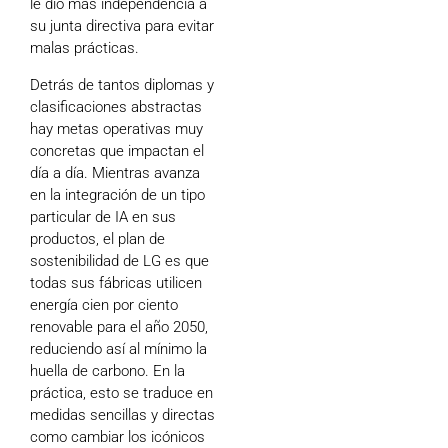
le dio más independencia a
su junta directiva para evitar
malas prácticas.
Detrás de tantos diplomas y
clasificaciones abstractas
hay metas operativas muy
concretas que impactan el
día a día. Mientras avanza
en la integración
de un tipo
particular de IA
en sus
productos, el plan de
sostenibilidad de LG es que
todas sus fábricas utilicen
energía cien por ciento
renovable para el año 2050,
reduciendo así al mínimo la
huella de carbono. En la
práctica, esto se traduce en
medidas sencillas y directas
como cambiar los icónicos