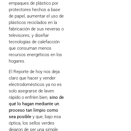
empaques de plástico por
protectores hechos a base
de papel, aumentar el uso de
plásticos reciclados en la
fabricación de sus neveras o
televisores, y diseñar
tecnologías de calefacción
que consuman menos
recursos energéticos en los
hogares.
El Reporte de hoy nos deja
claro que hacer y vender
electrodomésticos ya no es
solo asegrarse de laven
rápido o enfríen bien,
sino de
qué lo hagan mediante un
proceso tan limpio como
sea posible
y que, bajo esa
óptica, los sellos verdes
dejaron de ser una simple