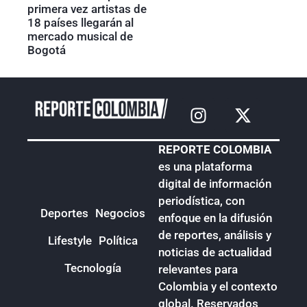
primera vez artistas de
18 países llegarán al
mercado musical de
Bogotá
REPORTE COLOMBIA
es una plataforma
digital de información
periodística, con
Deportes
Negocios
enfoque en la difusión
de reportes, análisis y
Lifestyle
Política
noticias de actualidad
Tecnología
relevantes para
Colombia y el contexto
global. Reservados