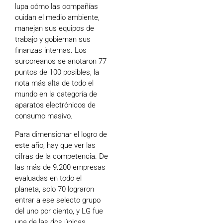
lupa cómo las compañías
cuidan el medio ambiente,
manejan sus equipos de
trabajo y gobiernan sus
finanzas internas. Los
surcoreanos se anotaron 77
puntos de 100 posibles, la
nota más alta de todo el
mundo en la categoría de
aparatos electrónicos de
consumo masivo.
Para dimensionar el logro de
este año, hay que ver las
cifras de la competencia. De
las más de 9.200 empresas
evaluadas en todo el
planeta, solo 70 lograron
entrar a ese selecto grupo
del uno por ciento, y LG fue
una de las dos únicas