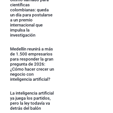
científicas
colombianas: queda
un día para postularse
a un premio
internacional que
impulsa la
investigación
Medellín reunirá a más
de 1.500 empresarios
para responder la gran
pregunta de 2026:
¿Cómo hacer crecer un
negocio con
inteligencia artificial?
La inteligencia artificial
ya juega los partidos,
pero la ley todavía va
detrás del balón