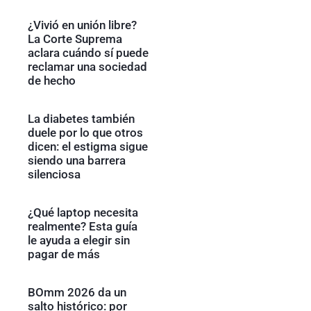
¿Vivió en unión libre?
La Corte Suprema
aclara cuándo sí puede
reclamar una sociedad
de hecho
La diabetes también
duele por lo que otros
dicen: el estigma sigue
siendo una barrera
silenciosa
¿Qué laptop necesita
realmente? Esta guía
le ayuda a elegir sin
pagar de más
BOmm 2026 da un
salto histórico: por