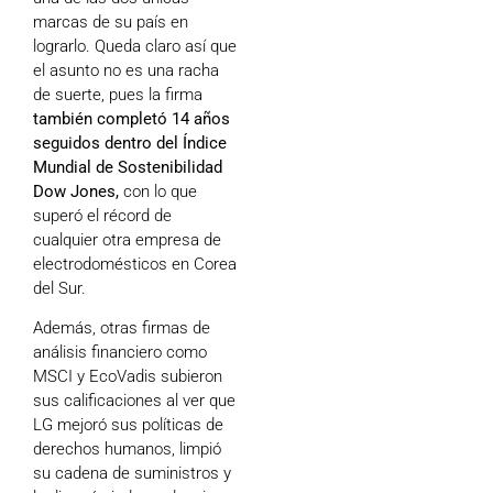
marcas de su país en
lograrlo. Queda claro así que
el asunto no es una racha
de suerte, pues la firma
también completó 14 años
seguidos dentro del Índice
Mundial de Sostenibilidad
Dow Jones,
con lo que
superó el récord de
cualquier otra empresa de
electrodomésticos en Corea
del Sur.
Además, otras firmas de
análisis financiero como
MSCI y EcoVadis subieron
sus calificaciones al ver que
LG mejoró sus políticas de
derechos humanos, limpió
su cadena de suministros y