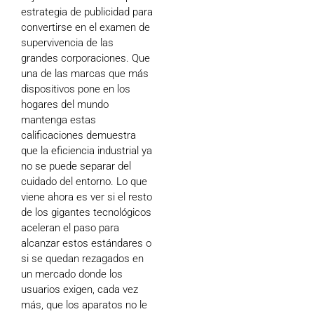
estrategia de publicidad para
convertirse en el examen de
supervivencia de las
grandes corporaciones. Que
una de las marcas que más
dispositivos pone en los
hogares del mundo
mantenga estas
calificaciones demuestra
que la eficiencia industrial ya
no se puede separar del
cuidado del entorno. Lo que
viene ahora es ver si el resto
de los gigantes tecnológicos
aceleran el paso para
alcanzar estos estándares o
si se quedan rezagados en
un mercado donde los
usuarios exigen, cada vez
más, que los aparatos no le