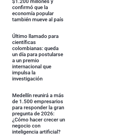
$1.200 millones y
confirmó que la
economía popular
también mueve al país
Último llamado para
científicas
colombianas: queda
un día para postularse
a un premio
internacional que
impulsa la
investigación
Medellín reunirá a más
de 1.500 empresarios
para responder la gran
pregunta de 2026:
¿Cómo hacer crecer un
negocio con
inteligencia artificial?