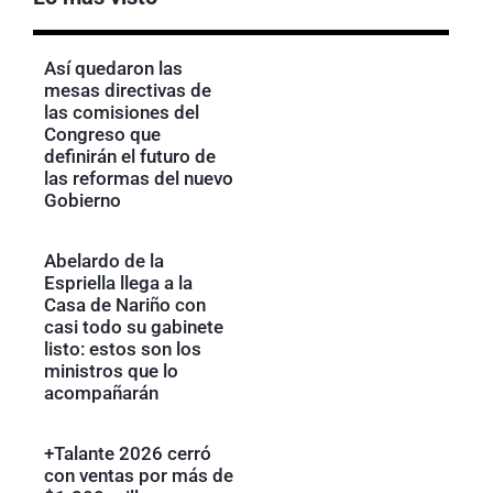
Así quedaron las
mesas directivas de
las comisiones del
Congreso que
definirán el futuro de
las reformas del nuevo
Gobierno
Abelardo de la
Espriella llega a la
Casa de Nariño con
casi todo su gabinete
listo: estos son los
ministros que lo
acompañarán
+Talante 2026 cerró
con ventas por más de