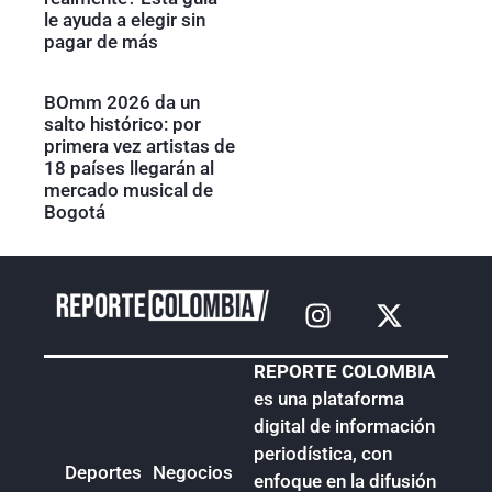
le ayuda a elegir sin
pagar de más
BOmm 2026 da un
salto histórico: por
primera vez artistas de
18 países llegarán al
mercado musical de
Bogotá
REPORTE COLOMBIA
es una plataforma
digital de información
periodística, con
Deportes
Negocios
enfoque en la difusión