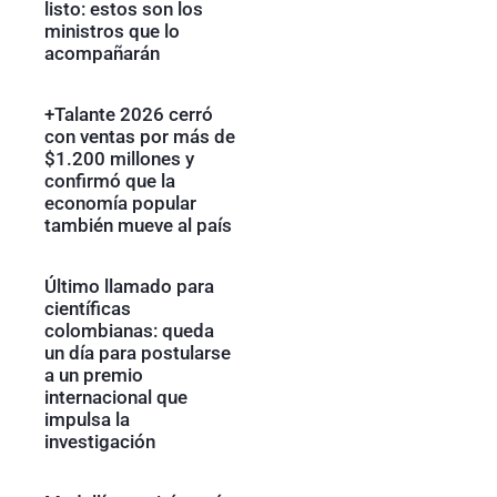
listo: estos son los
ministros que lo
acompañarán
+Talante 2026 cerró
con ventas por más de
$1.200 millones y
confirmó que la
economía popular
también mueve al país
Último llamado para
científicas
colombianas: queda
un día para postularse
a un premio
internacional que
impulsa la
investigación