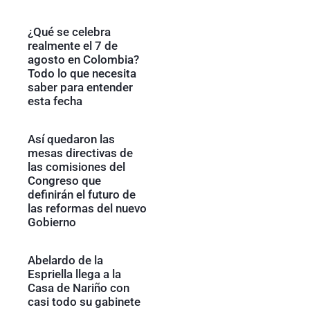
¿Qué se celebra
realmente el 7 de
agosto en Colombia?
Todo lo que necesita
saber para entender
esta fecha
Así quedaron las
mesas directivas de
las comisiones del
Congreso que
definirán el futuro de
las reformas del nuevo
Gobierno
Abelardo de la
Espriella llega a la
Casa de Nariño con
casi todo su gabinete