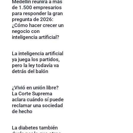
Medellín reunirá a más
de 1.500 empresarios
para responder la gran
pregunta de 2026:
¿Cómo hacer crecer un
negocio con
inteligencia artificial?
La inteligencia artificial
ya juega los partidos,
pero la ley todavía va
detrás del balón
¿Vivió en unión libre?
La Corte Suprema
aclara cuándo sí puede
reclamar una sociedad
de hecho
La diabetes también