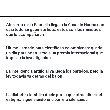
Abelardo de la Espriella llega a la Casa de Nariño con
casi todo su gabinete listo: estos son los ministros
que lo acompañarán
Último llamado para científicas colombianas: queda
un día para postularse a un premio internacional que
impulsa la investigación
La inteligencia artificial ya juega los partidos, pero la
ley todavía va detrás del balón
La diabetes también duele por lo que otros dicen: el
estigma sigue siendo una barrera silenciosa