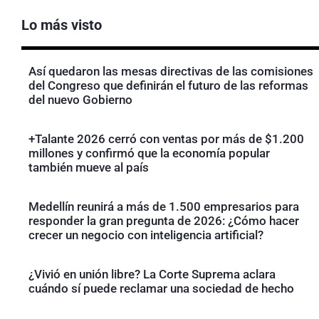
Lo más visto
Así quedaron las mesas directivas de las comisiones
del Congreso que definirán el futuro de las reformas
del nuevo Gobierno
+Talante 2026 cerró con ventas por más de $1.200
millones y confirmó que la economía popular
también mueve al país
Medellín reunirá a más de 1.500 empresarios para
responder la gran pregunta de 2026: ¿Cómo hacer
crecer un negocio con inteligencia artificial?
¿Vivió en unión libre? La Corte Suprema aclara
cuándo sí puede reclamar una sociedad de hecho