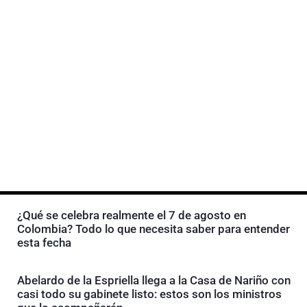
¿Qué se celebra realmente el 7 de agosto en
Colombia? Todo lo que necesita saber para entender
esta fecha
Abelardo de la Espriella llega a la Casa de Nariño con
casi todo su gabinete listo: estos son los ministros