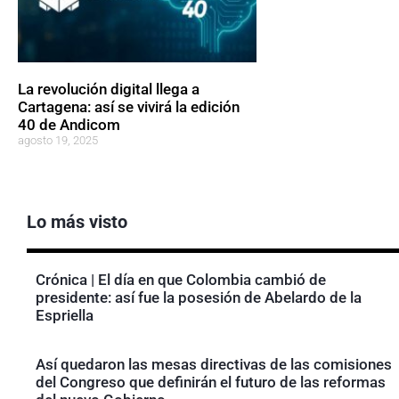
La revolución digital llega a
Cartagena: así se vivirá la edición
40 de Andicom
agosto 19, 2025
Lo más visto
Crónica | El día en que Colombia cambió de
presidente: así fue la posesión de Abelardo de la
Espriella
Así quedaron las mesas directivas de las comisiones
del Congreso que definirán el futuro de las reformas