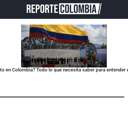
sto en Colombia? Todo lo que necesita saber para entender 