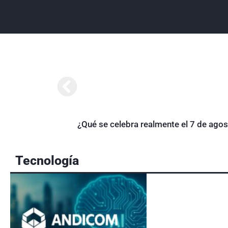
¿Qué se celebra realmente el 7 de ago
Tecnología