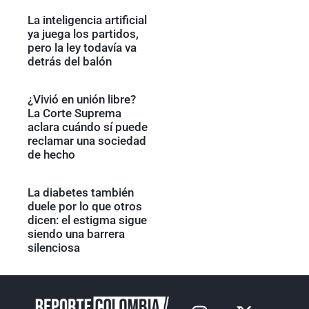
La inteligencia artificial
ya juega los partidos,
pero la ley todavía va
detrás del balón
¿Vivió en unión libre?
La Corte Suprema
aclara cuándo sí puede
reclamar una sociedad
de hecho
La diabetes también
duele por lo que otros
dicen: el estigma sigue
siendo una barrera
silenciosa