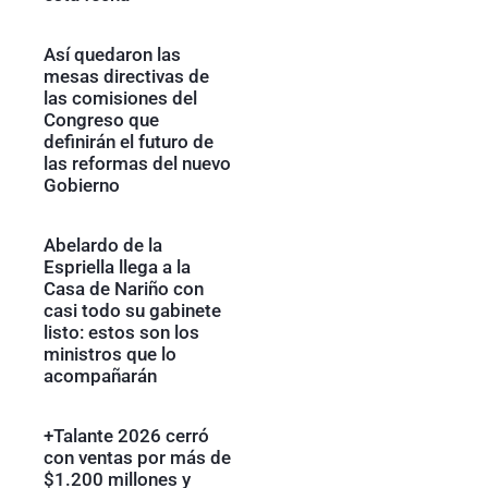
Así quedaron las
mesas directivas de
las comisiones del
Congreso que
definirán el futuro de
las reformas del nuevo
Gobierno
Abelardo de la
Espriella llega a la
Casa de Nariño con
casi todo su gabinete
listo: estos son los
ministros que lo
acompañarán
+Talante 2026 cerró
con ventas por más de
$1.200 millones y