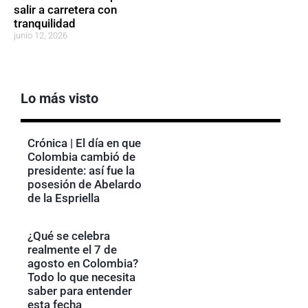
salir a carretera con
tranquilidad
junio 12, 2026
Lo más visto
Crónica | El día en que
Colombia cambió de
presidente: así fue la
posesión de Abelardo
de la Espriella
¿Qué se celebra
realmente el 7 de
agosto en Colombia?
Todo lo que necesita
saber para entender
esta fecha