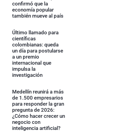
confirmó que la
economía popular
también mueve al país
Último llamado para
científicas
colombianas: queda
un día para postularse
a un premio
internacional que
impulsa la
investigación
Medellín reunirá a más
de 1.500 empresarios
para responder la gran
pregunta de 2026:
¿Cómo hacer crecer un
negocio con
inteligencia artificial?