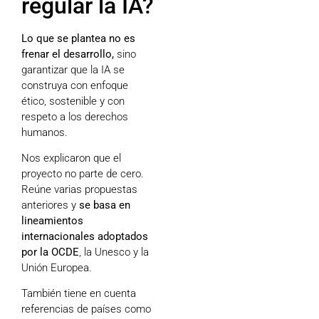
regular la IA?
Lo que se plantea no es
frenar el desarrollo,
sino
garantizar que la IA se
construya con enfoque
ético, sostenible y con
respeto a los derechos
humanos.
Nos explicaron que el
proyecto no parte de cero.
Reúne varias propuestas
anteriores y
se basa en
lineamientos
internacionales adoptados
por la OCDE
, la Unesco y la
Unión Europea.
También tiene en cuenta
referencias de países como