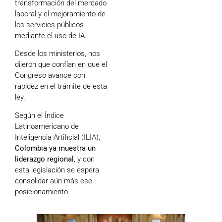
transformación del mercado
laboral y el mejoramiento de
los servicios públicos
mediante el uso de IA.
Desde los ministerios, nos
dijeron que confían en que el
Congreso avance con
rapidez en el trámite de esta
ley.
Según el Índice
Latinoamericano de
Inteligencia Artificial (ILIA),
Colombia ya muestra un
liderazgo regional
, y con
esta legislación se espera
consolidar aún más ese
posicionamiento.