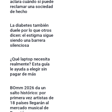
aclara cuándo sí puede
reclamar una sociedad
de hecho
La diabetes también
duele por lo que otros
dicen: el estigma sigue
siendo una barrera
silenciosa
¿Qué laptop necesita
realmente? Esta guía
le ayuda a elegir sin
pagar de más
BOmm 2026 da un
salto histórico: por
primera vez artistas de
18 países llegarán al
mercado musical de