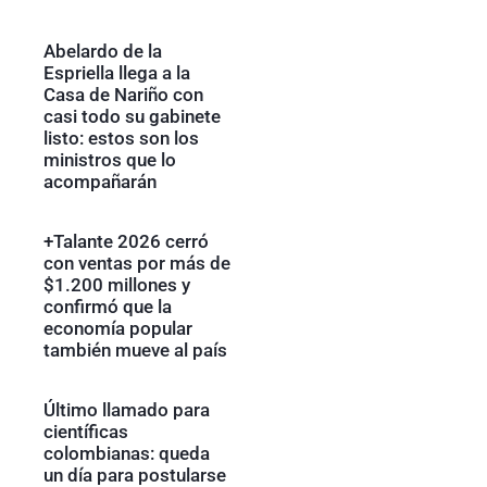
Abelardo de la
Espriella llega a la
Casa de Nariño con
casi todo su gabinete
listo: estos son los
ministros que lo
acompañarán
+Talante 2026 cerró
con ventas por más de
$1.200 millones y
confirmó que la
economía popular
también mueve al país
Último llamado para
científicas
colombianas: queda
un día para postularse