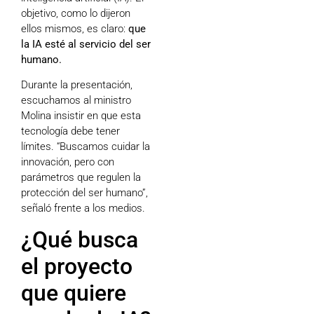
objetivo, como lo dijeron
ellos mismos, es claro:
que
la IA esté al servicio del ser
humano.
Durante la presentación,
escuchamos al ministro
Molina insistir en que esta
tecnología debe tener
límites. “Buscamos cuidar la
innovación, pero con
parámetros que regulen la
protección del ser humano”,
señaló frente a los medios.
¿Qué busca
el proyecto
que quiere