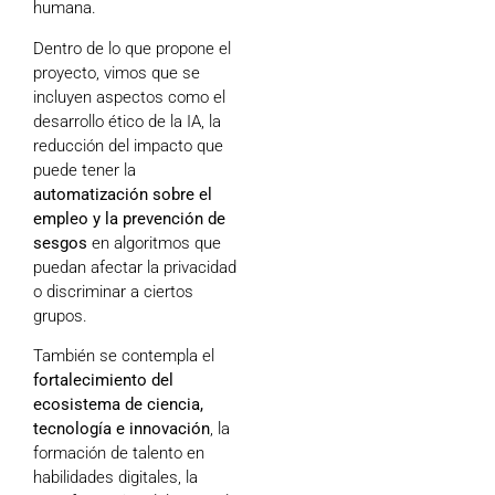
humana.
Dentro de lo que propone el
proyecto, vimos que se
incluyen aspectos como el
desarrollo ético de la IA, la
reducción del impacto que
puede tener la
automatización sobre el
empleo y la prevención de
sesgos
en algoritmos que
puedan afectar la privacidad
o discriminar a ciertos
grupos.
También se contempla el
fortalecimiento del
ecosistema de ciencia,
tecnología e innovación
, la
formación de talento en
habilidades digitales, la