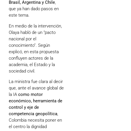
Brasil, Argentina y Chile
,
que ya han dado pasos en
este tema.
En medio de la intervención,
Olaya habló de un “pacto
nacional por el
conocimiento”. Según
explicó, en esta propuesta
confluyen actores de la
academia, el Estado y la
sociedad civil.
La ministra fue clara al decir
que, ante el avance global de
la IA
como motor
económico, herramienta de
control y eje de
competencia geopolítica
,
Colombia necesita poner en
el centro la dignidad