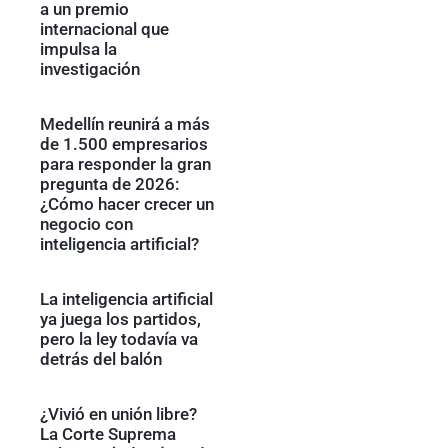
a un premio
internacional que
impulsa la
investigación
Medellín reunirá a más
de 1.500 empresarios
para responder la gran
pregunta de 2026:
¿Cómo hacer crecer un
negocio con
inteligencia artificial?
La inteligencia artificial
ya juega los partidos,
pero la ley todavía va
detrás del balón
¿Vivió en unión libre?
La Corte Suprema