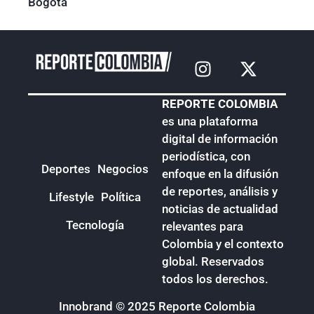
Bogotá
REPORTE COLOMBIA
es una plataforma
digital de información
periodística, con
Deportes
Negocios
enfoque en la difusión
de reportes, análisis y
Lifestyle
Política
noticias de actualidad
Tecnología
relevantes para
Colombia y el contexto
global. Reservados
todos los derechos.
Innobrand
© 2025 Reporte Colombia