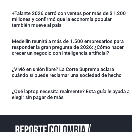
+Talante 2026 cerró con ventas por más de $1.200
millones y confirmó que la economía popular
también mueve al país
Medellín reunirá a más de 1.500 empresarios para
responder la gran pregunta de 2026: ¿Cómo hacer
crecer un negocio con inteligencia artificial?
¿Vivió en unión libre? La Corte Suprema aclara
cuándo sí puede reclamar una sociedad de hecho
¿Qué laptop necesita realmente? Esta guía le ayuda a
elegir sin pagar de más