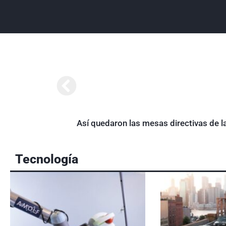
Así quedaron las mesas directivas de l
Tecnología