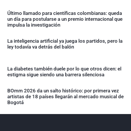
Último llamado para científicas colombianas: queda
un día para postularse a un premio internacional que
impulsa la investigación
La inteligencia artificial ya juega los partidos, pero la
ley todavía va detrás del balón
La diabetes también duele por lo que otros dicen: el
estigma sigue siendo una barrera silenciosa
BOmm 2026 da un salto histórico: por primera vez
artistas de 18 países llegarán al mercado musical de
Bogotá