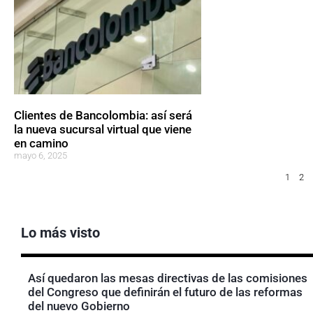
Clientes de Bancolombia: así será
la nueva sucursal virtual que viene
en camino
mayo 6, 2025
1
2
Lo más visto
Así quedaron las mesas directivas de las comisiones
del Congreso que definirán el futuro de las reformas
del nuevo Gobierno