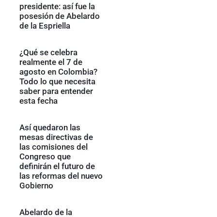
presidente: así fue la
posesión de Abelardo
de la Espriella
¿Qué se celebra
realmente el 7 de
agosto en Colombia?
Todo lo que necesita
saber para entender
esta fecha
Así quedaron las
mesas directivas de
las comisiones del
Congreso que
definirán el futuro de
las reformas del nuevo
Gobierno
Abelardo de la