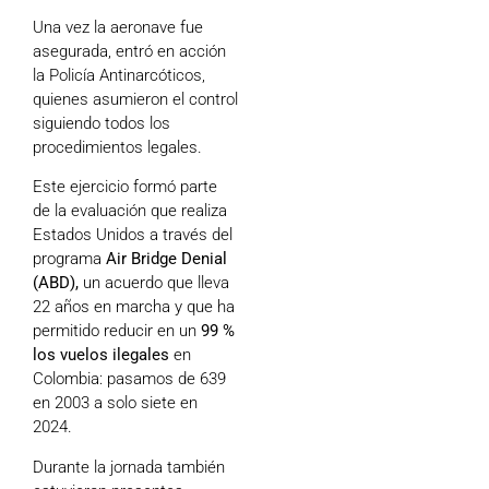
Una vez la aeronave fue
asegurada, entró en acción
la Policía Antinarcóticos,
quienes asumieron el control
siguiendo todos los
procedimientos legales.
Este ejercicio formó parte
de la evaluación que realiza
Estados Unidos a través del
programa
Air Bridge Denial
(ABD),
un acuerdo que lleva
22 años en marcha y que ha
permitido reducir en un
99 %
los vuelos ilegales
en
Colombia: pasamos de 639
en 2003 a solo siete en
2024.
Durante la jornada también