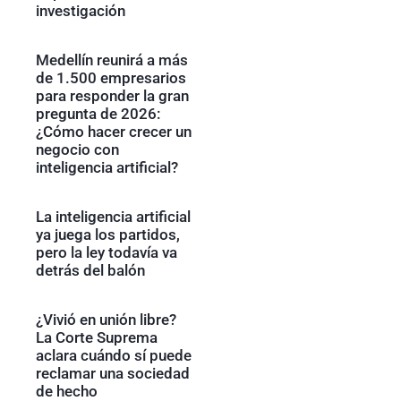
investigación
Medellín reunirá a más
de 1.500 empresarios
para responder la gran
pregunta de 2026:
¿Cómo hacer crecer un
negocio con
inteligencia artificial?
La inteligencia artificial
ya juega los partidos,
pero la ley todavía va
detrás del balón
¿Vivió en unión libre?
La Corte Suprema
aclara cuándo sí puede
reclamar una sociedad
de hecho