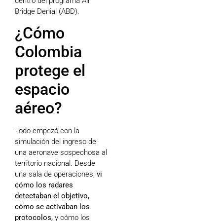
dentro del programa Air
Bridge Denial (ABD).
¿Cómo
Colombia
protege el
espacio
aéreo?
Todo empezó con la
simulación del ingreso de
una aeronave sospechosa al
territorio nacional. Desde
una sala de operaciones,
vi
cómo los radares
detectaban el objetivo,
cómo se activaban los
protocolos,
y cómo los