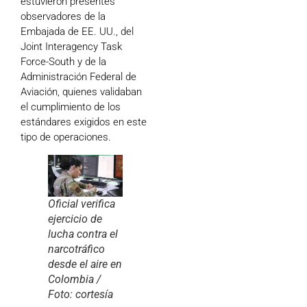
estuvieron presentes
observadores de la
Embajada de EE. UU., del
Joint Interagency Task
Force-South y de la
Administración Federal de
Aviación, quienes validaban
el cumplimiento de los
estándares exigidos en este
tipo de operaciones.
Oficial verifica
ejercicio de
lucha contra el
narcotráfico
desde el aire en
Colombia /
Foto: cortesía