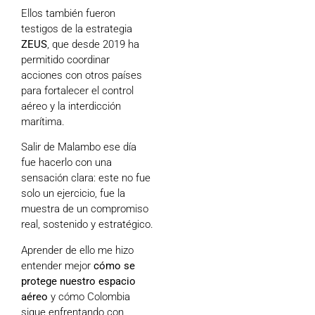
Ellos también fueron
testigos de la estrategia
ZEUS
, que desde 2019 ha
permitido coordinar
acciones con otros países
para fortalecer el control
aéreo y la interdicción
marítima.
Salir de Malambo ese día
fue hacerlo con una
sensación clara: este no fue
solo un ejercicio, fue la
muestra de un compromiso
real, sostenido y estratégico.
Aprender de ello me hizo
entender mejor
cómo se
protege nuestro espacio
aéreo
y cómo Colombia
sigue enfrentando con