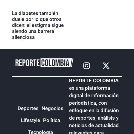
La diabetes también
duele por lo que otros
dicen: el estigma sigue
siendo una barrera
silenciosa
REPORTE COLOMBIA
es una plataforma
digital de información
periodística, con
Deportes
Negocios
enfoque en la difusión
de reportes, análisis y
Lifestyle
Política
noticias de actualidad
Tecnología
relevantes para