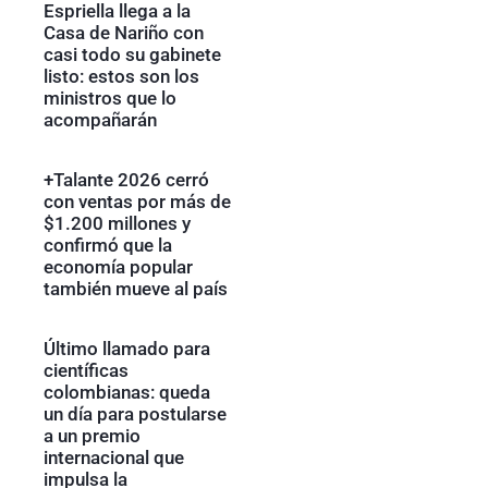
Espriella llega a la
Casa de Nariño con
casi todo su gabinete
listo: estos son los
ministros que lo
acompañarán
+Talante 2026 cerró
con ventas por más de
$1.200 millones y
confirmó que la
economía popular
también mueve al país
Último llamado para
científicas
colombianas: queda
un día para postularse
a un premio
internacional que
impulsa la