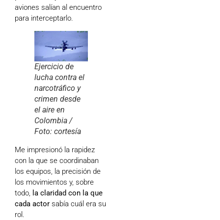
aviones salían al encuentro
para interceptarlo.
Ejercicio de
lucha contra el
narcotráfico y
crimen desde
el aire en
Colombia /
Foto: cortesía
Me impresionó la rapidez
con la que se coordinaban
los equipos, la precisión de
los movimientos y, sobre
todo,
la claridad con la que
cada actor
sabía cuál era su
rol.