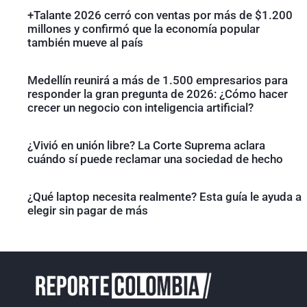
+Talante 2026 cerró con ventas por más de $1.200
millones y confirmó que la economía popular
también mueve al país
Medellín reunirá a más de 1.500 empresarios para
responder la gran pregunta de 2026: ¿Cómo hacer
crecer un negocio con inteligencia artificial?
¿Vivió en unión libre? La Corte Suprema aclara
cuándo sí puede reclamar una sociedad de hecho
¿Qué laptop necesita realmente? Esta guía le ayuda a
elegir sin pagar de más