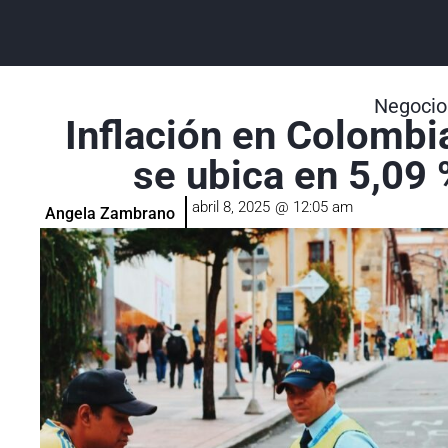
Negocio
Inflación en Colombi
se ubica en 5,09
abril 8, 2025
@
12:05 am
Angela Zambrano