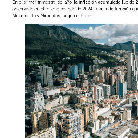
En el primer trimestre del año,
la inflación acumulada fue de 2
observado en el mismo periodo de 2024, resultado también que 
Alojamiento y Alimentos, según el Dane.