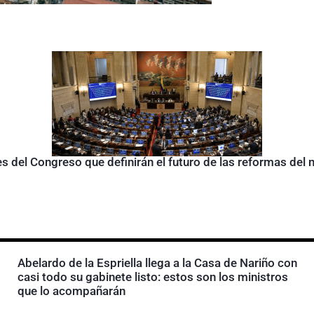
s del Congreso que definirán el futuro de las reformas del
Abelardo de la Espriella llega a la Casa de Nariño con
casi todo su gabinete listo: estos son los ministros
que lo acompañarán