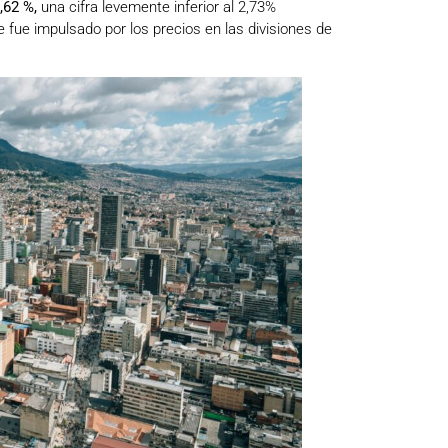
,62 %,
una cifra levemente inferior al 2,73%
fue impulsado por los precios en las divisiones de