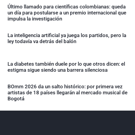
Último llamado para científicas colombianas: queda
un día para postularse a un premio internacional que
impulsa la investigación
La inteligencia artificial ya juega los partidos, pero la
ley todavía va detrás del balón
La diabetes también duele por lo que otros dicen: el
estigma sigue siendo una barrera silenciosa
BOmm 2026 da un salto histórico: por primera vez
artistas de 18 países llegarán al mercado musical de
Bogotá