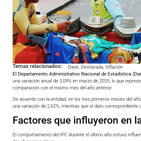
Temas relacionados:
Dane
,
Destacada
,
Inflación
El Departamento Administrativo Nacional de Estadística (Da
una variación anual de 5,09% en marzo de 2025, lo que repres
comparación con el mismo mes del año anterior.
De acuerdo con la entidad, en los tres primeros meses del año
una variación de 2,62%, mientras que el dato correspondiente
Factores que influyeron en l
El comportamiento del IPC durante el último año estuvo influe