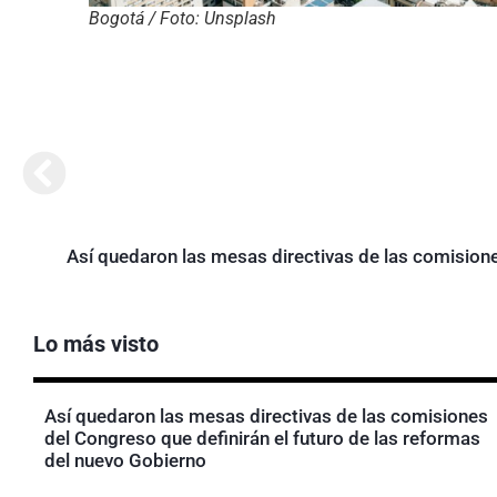
Bogotá / Foto: Unsplash
Así quedaron las mesas directivas de las comisione
Lo más visto
Así quedaron las mesas directivas de las comisiones
del Congreso que definirán el futuro de las reformas
del nuevo Gobierno