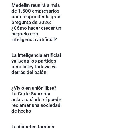
Medellín reunirá a más
de 1.500 empresarios
para responder la gran
pregunta de 2026:
¿Cómo hacer crecer un
negocio con
inteligencia artificial?
La inteligencia artificial
ya juega los partidos,
pero la ley todavía va
detrás del balón
¿Vivió en unión libre?
La Corte Suprema
aclara cuándo sí puede
reclamar una sociedad
de hecho
La diabetes también