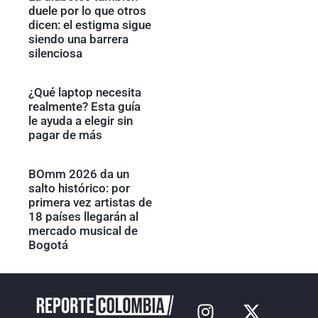
duele por lo que otros
dicen: el estigma sigue
siendo una barrera
silenciosa
¿Qué laptop necesita
realmente? Esta guía
le ayuda a elegir sin
pagar de más
BOmm 2026 da un
salto histórico: por
primera vez artistas de
18 países llegarán al
mercado musical de
Bogotá