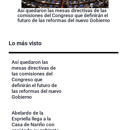
Así quedaron las mesas directivas de las
comisiones del Congreso que definirán el
futuro de las reformas del nuevo Gobierno
Lo más visto
Así quedaron las
mesas directivas de
las comisiones del
Congreso que
definirán el futuro de
las reformas del nuevo
Gobierno
Abelardo de la
Espriella llega a la
Casa de Nariño con