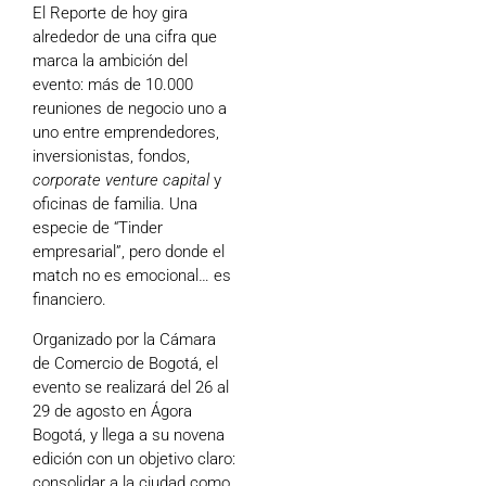
El Reporte de hoy gira
alrededor de una cifra que
marca la ambición del
evento: más de 10.000
reuniones de negocio uno a
uno entre emprendedores,
inversionistas, fondos,
corporate venture capital
y
oficinas de familia. Una
especie de “Tinder
empresarial”, pero donde el
match no es emocional… es
financiero.
Organizado por la
Cámara
de Comercio de Bogotá
, el
evento se realizará del 26 al
29 de agosto en Ágora
Bogotá, y llega a su novena
edición con un objetivo claro:
consolidar a la ciudad como