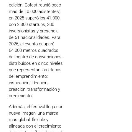
edición, Gofest reunió poco
más de 10.000 asistentes;
en 2025 superó los 41.000,
con 2.300 startups, 300
inversionistas y presencia
de 51 nacionalidades. Para
2026, el evento ocupará
64.000 metros cuadrados
del centro de convenciones,
distribuidos en cinco niveles
que representan las etapas
del emprendimiento:
inspiración, ideación,
creación, transformación y
crecimiento.
Además, el festival llega con
nueva imagen: una marca
más global, flexible y
alineada con el crecimiento