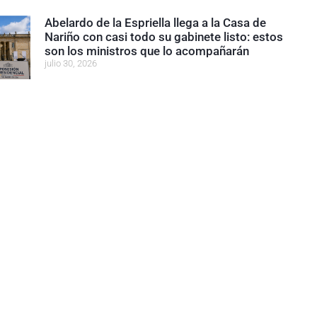
Abelardo de la Espriella llega a la Casa de
Nariño con casi todo su gabinete listo: estos
son los ministros que lo acompañarán
julio 30, 2026