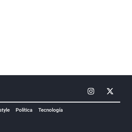
style
Política
Tecnología