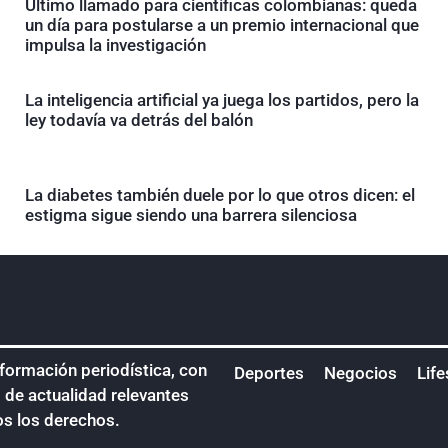
Último llamado para científicas colombianas: queda
un día para postularse a un premio internacional que
impulsa la investigación
La inteligencia artificial ya juega los partidos, pero la
ley todavía va detrás del balón
La diabetes también duele por lo que otros dicen: el
estigma sigue siendo una barrera silenciosa
nformación periodística, con
Deportes
Negocios
Life
s de actualidad relevantes
os los derechos.