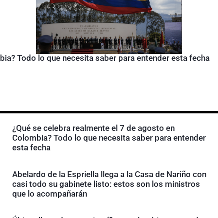
bia? Todo lo que necesita saber para entender esta fecha
¿Qué se celebra realmente el 7 de agosto en
Colombia? Todo lo que necesita saber para entender
esta fecha
Abelardo de la Espriella llega a la Casa de Nariño con
casi todo su gabinete listo: estos son los ministros
que lo acompañarán