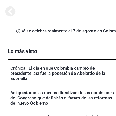
¿Qué se celebra realmente el 7 de agosto en Colom
Lo más visto
Crónica | El día en que Colombia cambió de
presidente: así fue la posesión de Abelardo de la
Espriella
Así quedaron las mesas directivas de las comisiones
del Congreso que definirán el futuro de las reformas
del nuevo Gobierno