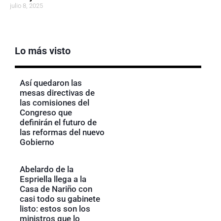
julio 8, 2025
Lo más visto
Así quedaron las
mesas directivas de
las comisiones del
Congreso que
definirán el futuro de
las reformas del nuevo
Gobierno
Abelardo de la
Espriella llega a la
Casa de Nariño con
casi todo su gabinete
listo: estos son los
ministros que lo