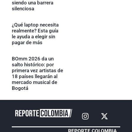
siendo una barrera
silenciosa
¿Qué laptop necesita
realmente? Esta guía
le ayuda a elegir sin
pagar de más
BOmm 2026 da un
salto histórico: por
primera vez artistas de
18 países llegarán al
mercado musical de
Bogotá
REPORTE COLOMBIA