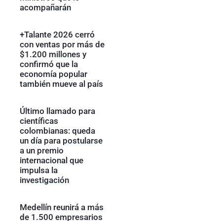
acompañarán
+Talante 2026 cerró
con ventas por más de
$1.200 millones y
confirmó que la
economía popular
también mueve al país
Último llamado para
científicas
colombianas: queda
un día para postularse
a un premio
internacional que
impulsa la
investigación
Medellín reunirá a más
de 1.500 empresarios