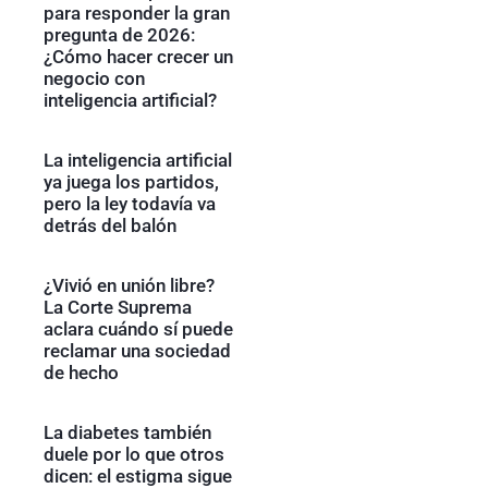
para responder la gran
pregunta de 2026:
¿Cómo hacer crecer un
negocio con
inteligencia artificial?
La inteligencia artificial
ya juega los partidos,
pero la ley todavía va
detrás del balón
¿Vivió en unión libre?
La Corte Suprema
aclara cuándo sí puede
reclamar una sociedad
de hecho
La diabetes también
duele por lo que otros
dicen: el estigma sigue