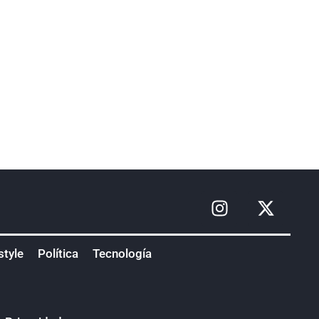
style
Política
Tecnología