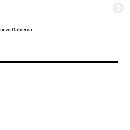
 nuevo Gobierno