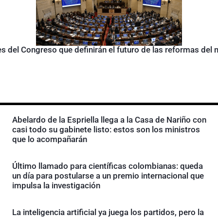
s del Congreso que definirán el futuro de las reformas del
Abelardo de la Espriella llega a la Casa de Nariño con
casi todo su gabinete listo: estos son los ministros
que lo acompañarán
Último llamado para científicas colombianas: queda
un día para postularse a un premio internacional que
impulsa la investigación
La inteligencia artificial ya juega los partidos, pero la