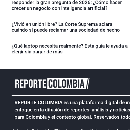
responder la gran pregunta de 2026: ¿Cómo hacer
crecer un negocio con inteligencia artificial?
¿Vivió en unión libre? La Corte Suprema aclara
cuándo sí puede reclamar una sociedad de hecho
¿Qué laptop necesita realmente? Esta guía le ayuda a
elegir sin pagar de más
REPORTE COLOMBIA
es una plataforma digital de i
enfoque en la difusión de reportes, análisis y noticia
para Colombia y el contexto global. Reservados tod