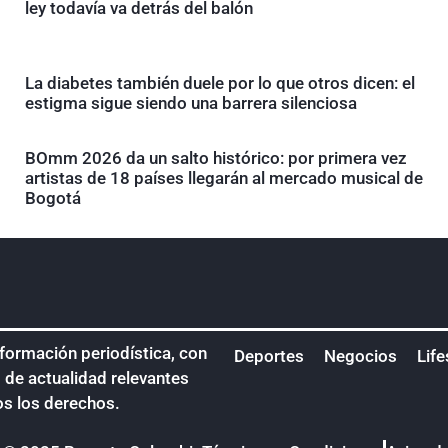
ley todavía va detrás del balón
La diabetes también duele por lo que otros dicen: el
estigma sigue siendo una barrera silenciosa
BOmm 2026 da un salto histórico: por primera vez
artistas de 18 países llegarán al mercado musical de
Bogotá
nformación periodística, con
Deportes
Negocios
Life
s de actualidad relevantes
os los derechos.