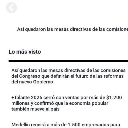
Así quedaron las mesas directivas de las comisione
Lo más visto
Así quedaron las mesas directivas de las comisiones
del Congreso que definirán el futuro de las reformas
del nuevo Gobierno
+Talante 2026 cerró con ventas por más de $1.200
millones y confirmó que la economía popular
también mueve al país
Medellín reunirá a más de 1.500 empresarios para