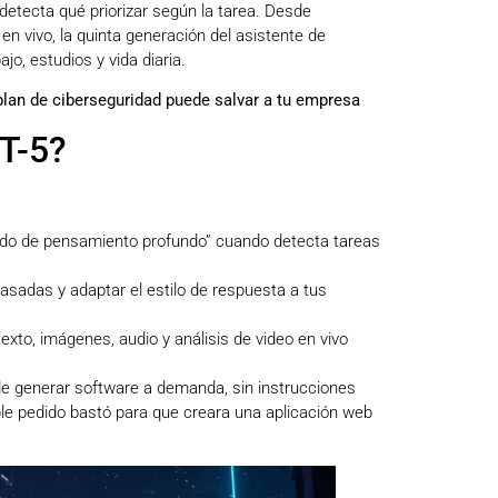
detecta qué priorizar según la tarea. Desde
n vivo, la quinta generación del asistente de
ajo, estudios y vida diaria.
lan de ciberseguridad puede salvar a tu empresa
T-5?
odo de pensamiento profundo” cuando detecta tareas
asadas y adaptar el estilo de respuesta a tus
xto, imágenes, audio y análisis de video en vivo
d de generar software a demanda, sin instrucciones
le pedido bastó para que creara una aplicación web