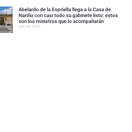
Abelardo de la Espriella llega a la Casa de
Nariño con casi todo su gabinete listo: estos
son los ministros que lo acompañarán
julio 30, 2026