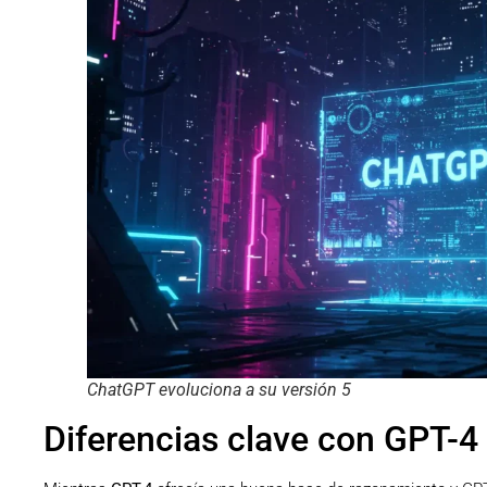
ChatGPT evoluciona a su versión 5
Diferencias clave con GPT-4