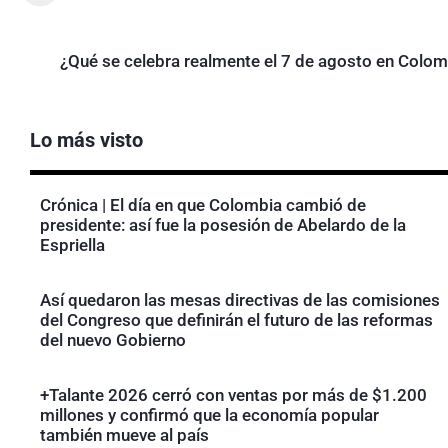
¿Qué se celebra realmente el 7 de agosto en Colom
Lo más visto
Crónica | El día en que Colombia cambió de
presidente: así fue la posesión de Abelardo de la
Espriella
Así quedaron las mesas directivas de las comisiones
del Congreso que definirán el futuro de las reformas
del nuevo Gobierno
+Talante 2026 cerró con ventas por más de $1.200
millones y confirmó que la economía popular
también mueve al país