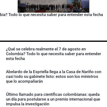
bia? Todo lo que necesita saber para entender esta fecha
¿Qué se celebra realmente el 7 de agosto en
Colombia? Todo lo que necesita saber para entender
esta fecha
Abelardo de la Espriella llega a la Casa de Nariño con
casi todo su gabinete listo: estos son los ministros
que lo acompañarán
Último llamado para científicas colombianas: queda
un día para postularse a un premio internacional que
impulsa la investigación