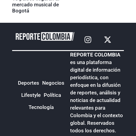
mercado musical de
Bogotá
REPORTE COLOMBIA
es una plataforma
digital de información
periodística, con
Deportes
Negocios
enfoque en la difusión
de reportes, análisis y
Lifestyle
Política
noticias de actualidad
Tecnología
relevantes para
Colombia y el contexto
global. Reservados
todos los derechos.