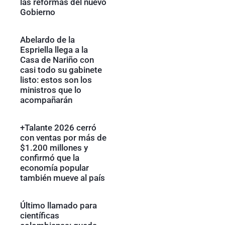
las reformas del nuevo
Gobierno
Abelardo de la
Espriella llega a la
Casa de Nariño con
casi todo su gabinete
listo: estos son los
ministros que lo
acompañarán
+Talante 2026 cerró
con ventas por más de
$1.200 millones y
confirmó que la
economía popular
también mueve al país
Último llamado para
científicas