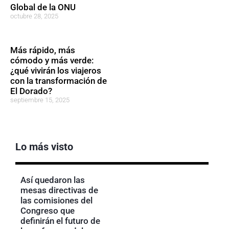
Global de la ONU
octubre 28, 2025
Más rápido, más
cómodo y más verde:
¿qué vivirán los viajeros
con la transformación de
El Dorado?
septiembre 15, 2025
Lo más visto
Así quedaron las
mesas directivas de
las comisiones del
Congreso que
definirán el futuro de