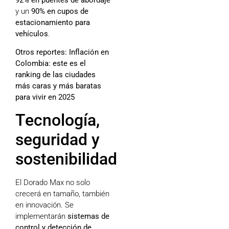
y un
90% en cupos de
estacionamiento para
vehículos
.
Otros reportes:
Inflación en
Colombia: este es el
ranking de las ciudades
más caras y más baratas
para vivir en 2025
Tecnología,
seguridad y
sostenibilidad
El Dorado Max no solo
crecerá en tamaño, también
en innovación. Se
implementarán
sistemas de
control y detección de