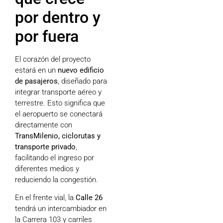
por dentro y
por fuera
El corazón del proyecto
estará en un
nuevo edificio
de pasajeros
, diseñado para
integrar transporte aéreo y
terrestre. Esto significa que
el aeropuerto se conectará
directamente con
TransMilenio, ciclorutas y
transporte privado
,
facilitando el ingreso por
diferentes medios y
reduciendo la congestión.
En el frente vial, la
Calle 26
tendrá un intercambiador en
la Carrera 103 y carriles