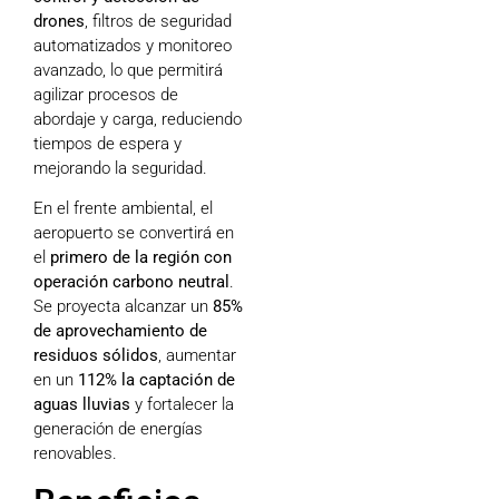
drones
, filtros de seguridad
automatizados y monitoreo
avanzado, lo que permitirá
agilizar procesos de
abordaje y carga, reduciendo
tiempos de espera y
mejorando la seguridad.
En el frente ambiental, el
aeropuerto se convertirá en
el
primero de la región con
operación carbono neutral
.
Se proyecta alcanzar un
85%
de aprovechamiento de
residuos sólidos
, aumentar
en un
112% la captación de
aguas lluvias
y fortalecer la
generación de energías
renovables.