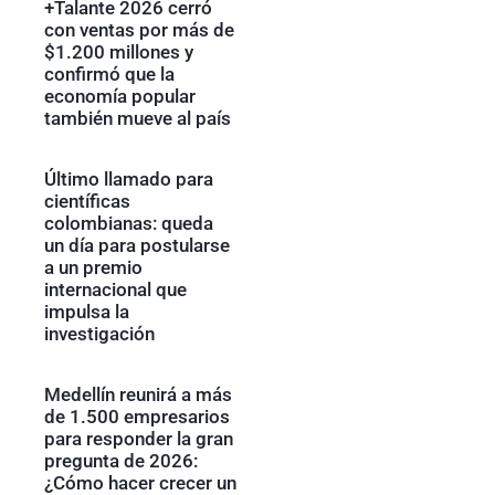
+Talante 2026 cerró
con ventas por más de
$1.200 millones y
confirmó que la
economía popular
también mueve al país
Último llamado para
científicas
colombianas: queda
un día para postularse
a un premio
internacional que
impulsa la
investigación
Medellín reunirá a más
de 1.500 empresarios
para responder la gran
pregunta de 2026:
¿Cómo hacer crecer un