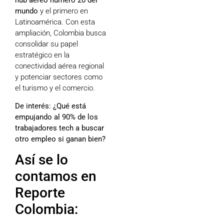
mundo
y el primero en
Latinoamérica. Con esta
ampliación, Colombia busca
consolidar su papel
estratégico en la
conectividad aérea regional
y potenciar sectores como
el turismo y el comercio.
De interés:
¿Qué está
empujando al 90% de los
trabajadores tech a buscar
otro empleo si ganan bien?
Así se lo
contamos en
Reporte
Colombia: