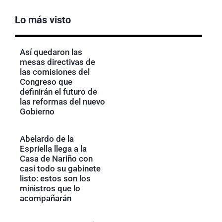
Lo más visto
Así quedaron las
mesas directivas de
las comisiones del
Congreso que
definirán el futuro de
las reformas del nuevo
Gobierno
Abelardo de la
Espriella llega a la
Casa de Nariño con
casi todo su gabinete
listo: estos son los
ministros que lo
acompañarán