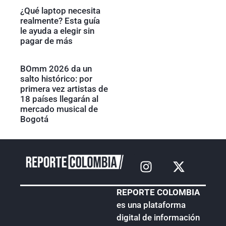
¿Qué laptop necesita
realmente? Esta guía
le ayuda a elegir sin
pagar de más
BOmm 2026 da un
salto histórico: por
primera vez artistas de
18 países llegarán al
mercado musical de
Bogotá
REPORTE COLOMBIA
es una plataforma
digital de información