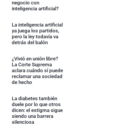
negocio con
inteligencia artificial?
La inteligencia artificial
ya juega los partidos,
pero la ley todavía va
detrás del balón
¿Vivió en unión libre?
La Corte Suprema
aclara cuándo sí puede
reclamar una sociedad
de hecho
La diabetes también
duele por lo que otros
dicen: el estigma sigue
siendo una barrera
silenciosa