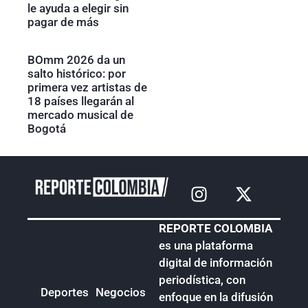
le ayuda a elegir sin
pagar de más
BOmm 2026 da un
salto histórico: por
primera vez artistas de
18 países llegarán al
mercado musical de
Bogotá
REPORTE COLOMBIA
es una plataforma
digital de información
periodística, con
Deportes
Negocios
enfoque en la difusión