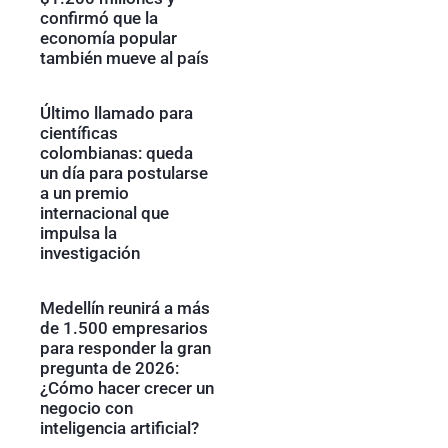
confirmó que la
economía popular
también mueve al país
Último llamado para
científicas
colombianas: queda
un día para postularse
a un premio
internacional que
impulsa la
investigación
Medellín reunirá a más
de 1.500 empresarios
para responder la gran
pregunta de 2026:
¿Cómo hacer crecer un
negocio con
inteligencia artificial?