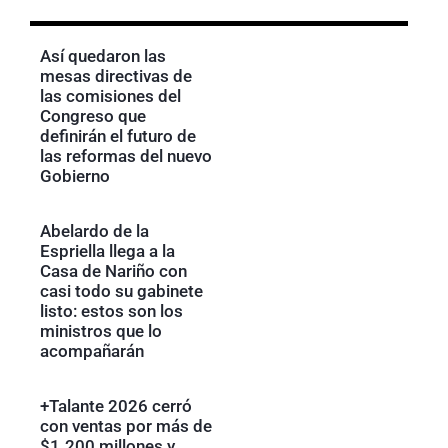
Así quedaron las
mesas directivas de
las comisiones del
Congreso que
definirán el futuro de
las reformas del nuevo
Gobierno
Abelardo de la
Espriella llega a la
Casa de Nariño con
casi todo su gabinete
listo: estos son los
ministros que lo
acompañarán
+Talante 2026 cerró
con ventas por más de
$1.200 millones y