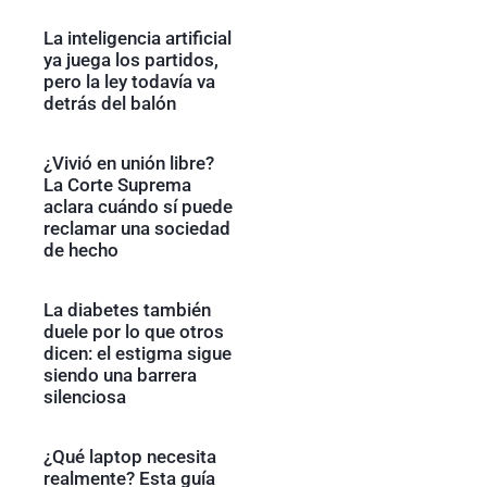
La inteligencia artificial
ya juega los partidos,
pero la ley todavía va
detrás del balón
¿Vivió en unión libre?
La Corte Suprema
aclara cuándo sí puede
reclamar una sociedad
de hecho
La diabetes también
duele por lo que otros
dicen: el estigma sigue
siendo una barrera
silenciosa
¿Qué laptop necesita
realmente? Esta guía