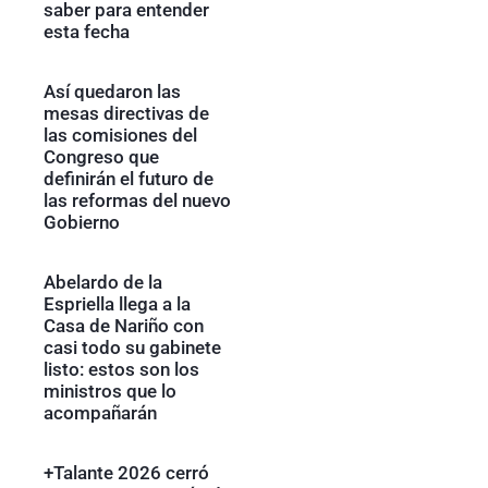
saber para entender
esta fecha
Así quedaron las
mesas directivas de
las comisiones del
Congreso que
definirán el futuro de
las reformas del nuevo
Gobierno
Abelardo de la
Espriella llega a la
Casa de Nariño con
casi todo su gabinete
listo: estos son los
ministros que lo
acompañarán
+Talante 2026 cerró