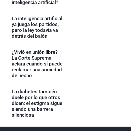
inteligencia artificial?
La inteligencia artificial
ya juega los partidos,
pero la ley todavía va
detrás del balón
¿Vivió en unión libre?
La Corte Suprema
aclara cuándo sí puede
reclamar una sociedad
de hecho
La diabetes también
duele por lo que otros
dicen: el estigma sigue
siendo una barrera
silenciosa