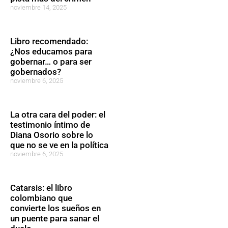
noviembre 14, 2025
Libro recomendado:
¿Nos educamos para
gobernar… o para ser
gobernados?
noviembre 6, 2025
La otra cara del poder: el
testimonio íntimo de
Diana Osorio sobre lo
que no se ve en la política
noviembre 6, 2025
Catarsis: el libro
colombiano que
convierte los sueños en
un puente para sanar el