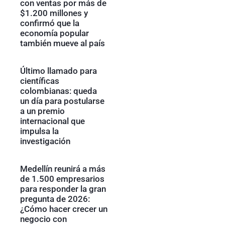
con ventas por más de
$1.200 millones y
confirmó que la
economía popular
también mueve al país
Último llamado para
científicas
colombianas: queda
un día para postularse
a un premio
internacional que
impulsa la
investigación
Medellín reunirá a más
de 1.500 empresarios
para responder la gran
pregunta de 2026:
¿Cómo hacer crecer un
negocio con