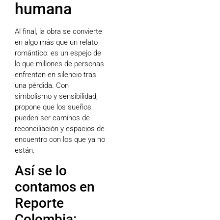
humana
Al final, la obra se convierte
en algo más que un relato
romántico: es un espejo de
lo que millones de personas
enfrentan en silencio tras
una pérdida. Con
simbolismo y sensibilidad,
propone que los sueños
pueden ser caminos de
reconciliación y espacios de
encuentro con los que ya no
están.
Así se lo
contamos en
Reporte
Colombia: