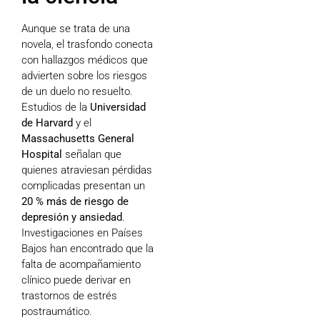
Aunque se trata de una
novela, el trasfondo conecta
con hallazgos médicos que
advierten sobre los riesgos
de un duelo no resuelto.
Estudios de la
Universidad
de Harvard
y el
Massachusetts General
Hospital
señalan que
quienes atraviesan pérdidas
complicadas presentan un
20 % más de riesgo de
depresión y ansiedad
.
Investigaciones en Países
Bajos han encontrado que la
falta de acompañamiento
clínico puede derivar en
trastornos de estrés
postraumático.