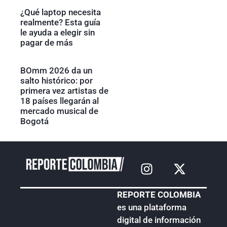
¿Qué laptop necesita
realmente? Esta guía
le ayuda a elegir sin
pagar de más
BOmm 2026 da un
salto histórico: por
primera vez artistas de
18 países llegarán al
mercado musical de
Bogotá
REPORTE COLOMBIA
es una plataforma
digital de información