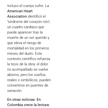
Incluso el cuerpo sufre. La
American Heart
Association
identificó el
“síndrome del corazón roto”,
un cuadro cardiaco que
puede aparecer tras la
muerte de un ser querido y
que eleva el riesgo de
mortalidad en los primeros
meses del duelo. Este
contexto científico refuerza
la tesis de la obra: el dolor
no acompañado se vuelve
abismo, pero los sueños,
reales o simbólicos, pueden
convertirse en puentes de
sanación.
En otras noticias:
En
Colombia crece la lectura: