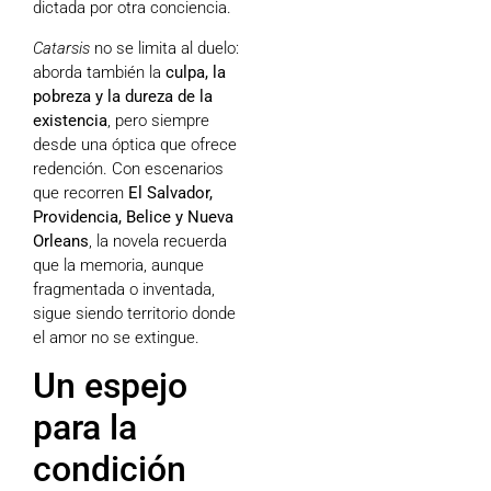
dictada por otra conciencia.
Catarsis
no se limita al duelo:
aborda también la
culpa, la
pobreza y la dureza de la
existencia
, pero siempre
desde una óptica que ofrece
redención. Con escenarios
que recorren
El Salvador,
Providencia, Belice y Nueva
Orleans
, la novela recuerda
que la memoria, aunque
fragmentada o inventada,
sigue siendo territorio donde
el amor no se extingue.
Un espejo
para la
condición