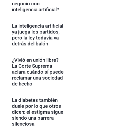
negocio con
inteligencia artificial?
La inteligencia artificial
ya juega los partidos,
pero la ley todavía va
detrás del balón
¿Vivió en unión libre?
La Corte Suprema
aclara cuándo sí puede
reclamar una sociedad
de hecho
La diabetes también
duele por lo que otros
dicen: el estigma sigue
siendo una barrera
silenciosa