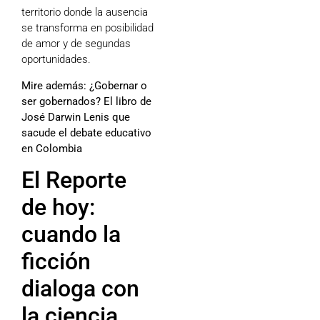
territorio donde la ausencia
se transforma en posibilidad
de amor y de segundas
oportunidades.
Mire además:
¿Gobernar o
ser gobernados? El libro de
José Darwin Lenis que
sacude el debate educativo
en Colombia
El Reporte
de hoy:
cuando la
ficción
dialoga con
la ciencia