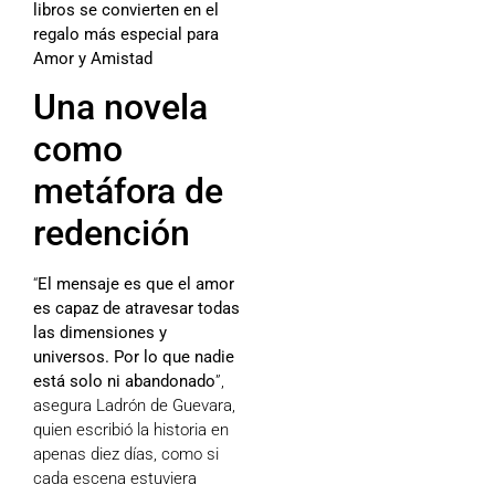
libros se convierten en el
regalo más especial para
Amor y Amistad
Una novela
como
metáfora de
redención
“
El mensaje es que el amor
es capaz de atravesar todas
las dimensiones y
universos. Por lo que nadie
está solo ni abandonado
”,
asegura Ladrón de Guevara,
quien escribió la historia en
apenas diez días, como si
cada escena estuviera