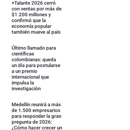
+Talante 2026 cerró
con ventas por más de
$1.200 millones y
confirmó que la
economía popular
también mueve al país
Último llamado para
científicas
colombianas: queda
un día para postularse
a un premio
internacional que
impulsa la
investigación
Medellín reunirá a más
de 1.500 empresarios
para responder la gran
pregunta de 2026:
¿Cómo hacer crecer un