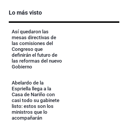
Lo más visto
Así quedaron las
mesas directivas de
las comisiones del
Congreso que
definirán el futuro de
las reformas del nuevo
Gobierno
Abelardo de la
Espriella llega a la
Casa de Nariño con
casi todo su gabinete
listo: estos son los
ministros que lo
acompañarán