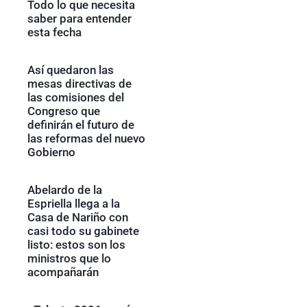
Todo lo que necesita
saber para entender
esta fecha
Así quedaron las
mesas directivas de
las comisiones del
Congreso que
definirán el futuro de
las reformas del nuevo
Gobierno
Abelardo de la
Espriella llega a la
Casa de Nariño con
casi todo su gabinete
listo: estos son los
ministros que lo
acompañarán