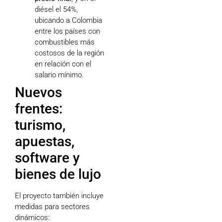
diésel el 54%,
ubicando a Colombia
entre los países con
combustibles más
costosos de la región
en relación con el
salario mínimo.
Nuevos
frentes:
turismo,
apuestas,
software y
bienes de lujo
El proyecto también incluye
medidas para sectores
dinámicos: