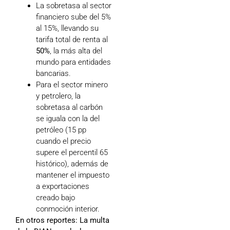
La sobretasa al sector
financiero sube del 5%
al 15%, llevando su
tarifa total de renta al
50%
, la más alta del
mundo para entidades
bancarias.
Para el sector minero
y petrolero, la
sobretasa al carbón
se iguala con la del
petróleo (15 pp
cuando el precio
supere el percentil 65
histórico), además de
mantener el impuesto
a exportaciones
creado bajo
conmoción interior.
En otros reportes:
La multa