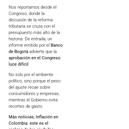
Nos reportamos desde el
Congreso, donde la
discusión de la reforma
tributaria se cruza con el
presupuesto más alto de la
historia. De entrada, un
informe emitido por el
Banco
de Bogotá
advierte que la
aprobación en el Congreso
luce difícil
.
No solo por el ambiente
político, sino porque el peso
del ajuste recae sobre
consumidores y empresas,
mientras el Gobierno evita
recortes de gasto.
Más noticias;
Inflación en
Colombia: este es el