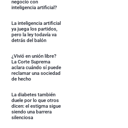
negocio con
inteligencia artificial?
La inteligencia artificial
ya juega los partidos,
pero la ley todavía va
detrás del balón
¿Vivió en unión libre?
La Corte Suprema
aclara cuándo sí puede
reclamar una sociedad
de hecho
La diabetes también
duele por lo que otros
dicen: el estigma sigue
siendo una barrera
silenciosa