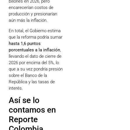
billones en 2026, pero
encarecerían costos de
producción y presionarían
aún más la inflación.
En total, el Gobierno estima
que la reforma podría sumar
hasta 1,6 puntos
porcentuales a la inflación
,
llevando el dato de cierre de
2026 por encima del 5%, lo
que a su vez pondría presión
sobre el Banco de la
República y las tasas de
interés.
Así se lo
contamos en
Reporte
Colombia