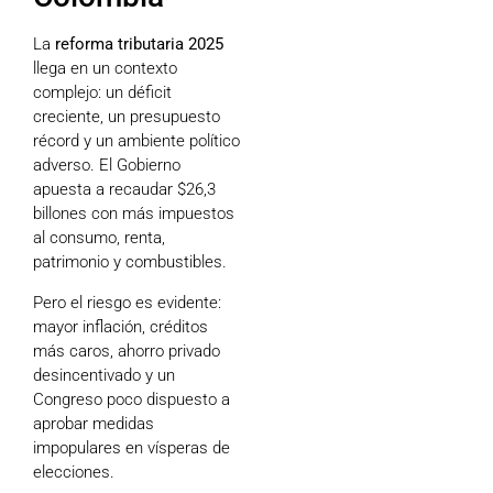
La
reforma tributaria 2025
llega en un contexto
complejo: un déficit
creciente, un presupuesto
récord y un ambiente político
adverso. El Gobierno
apuesta a recaudar $26,3
billones con más impuestos
al consumo, renta,
patrimonio y combustibles.
Pero el riesgo es evidente:
mayor inflación, créditos
más caros, ahorro privado
desincentivado y un
Congreso poco dispuesto a
aprobar medidas
impopulares en vísperas de
elecciones.