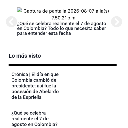
Cróni
presi
¿Qué se celebra realmente el 7 de agosto
de la
en Colombia? Todo lo que necesita saber
para entender esta fecha
Lo más visto
Crónica | El día en que
Colombia cambió de
presidente: así fue la
posesión de Abelardo
de la Espriella
¿Qué se celebra
realmente el 7 de
agosto en Colombia?