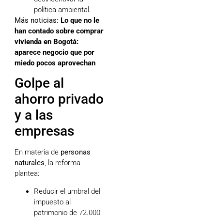
política ambiental.
Más noticias:
Lo que no le
han contado sobre comprar
vivienda en Bogotá:
aparece negocio que por
miedo pocos aprovechan
Golpe al
ahorro privado
y a las
empresas
En materia de
personas
naturales
, la reforma
plantea:
Reducir el umbral del
impuesto al
patrimonio de 72.000