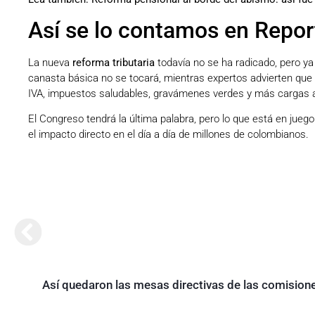
Así se lo contamos en Repo
La nueva
reforma tributaria
todavía no se ha radicado, pero ya 
canasta básica no se tocará, mientras expertos advierten que 
IVA, impuestos saludables, gravámenes verdes y más cargas a 
El Congreso tendrá la última palabra, pero lo que está en juego 
el impacto directo en el día a día de millones de colombianos.
Así quedaron las mesas directivas de las comisione