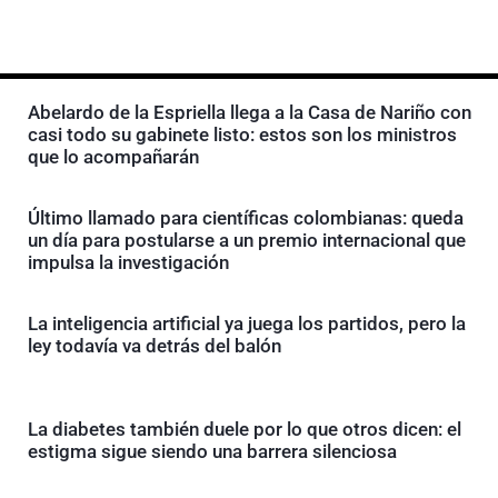
Abelardo de la Espriella llega a la Casa de Nariño con
casi todo su gabinete listo: estos son los ministros
que lo acompañarán
Último llamado para científicas colombianas: queda
un día para postularse a un premio internacional que
impulsa la investigación
La inteligencia artificial ya juega los partidos, pero la
ley todavía va detrás del balón
La diabetes también duele por lo que otros dicen: el
estigma sigue siendo una barrera silenciosa