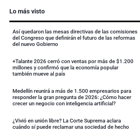
Lo más visto
Así quedaron las mesas directivas de las comisiones
del Congreso que definirán el futuro de las reformas
del nuevo Gobierno
+Talante 2026 cerró con ventas por más de $1.200
millones y confirmó que la economía popular
también mueve al país
Medellín reunirá a más de 1.500 empresarios para
responder la gran pregunta de 2026: ¿Cómo hacer
crecer un negocio con inteligencia artificial?
¿Vivió en unión libre? La Corte Suprema aclara
cuándo sí puede reclamar una sociedad de hecho