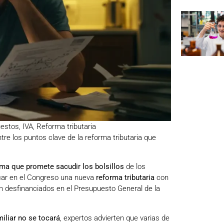
estos
,
IVA
,
Reforma tributaria
tre los puntos clave de la reforma tributaria que
ma que promete sacudir los bolsillos
de los
icar en el Congreso una nueva
reforma tributaria
con
 desfinanciados en el Presupuesto General de la
iliar no se tocará
, expertos advierten que varias de