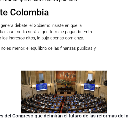
rte Colombia
genera debate: el Gobierno insiste en que la
la clase media será la que termine pagando. Entre
los ingresos altos, la puja apenas comienza.
no es menor: el equilibrio de las finanzas públicas y
s del Congreso que definirán el futuro de las reformas del