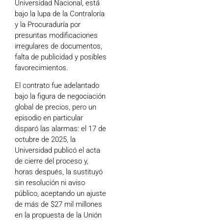
Universidad Nacional, está
bajo la lupa de la Contraloría
y la Procuraduría por
presuntas modificaciones
irregulares de documentos,
falta de publicidad y posibles
favorecimientos.
El contrato fue adelantado
bajo la figura de negociación
global de precios, pero un
episodio en particular
disparó las alarmas: el 17 de
octubre de 2025, la
Universidad publicó el acta
de cierre del proceso y,
horas después, la sustituyó
sin resolución ni aviso
público, aceptando un ajuste
de más de $27 mil millones
en la propuesta de la Unión