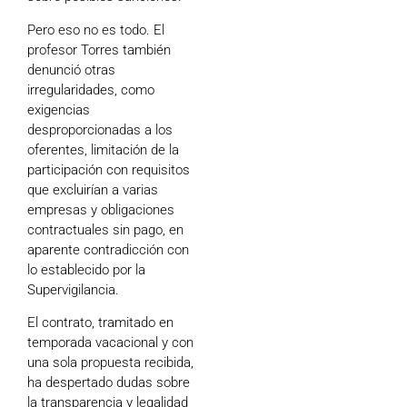
Pero eso no es todo. El
profesor Torres también
denunció otras
irregularidades, como
exigencias
desproporcionadas a los
oferentes, limitación de la
participación con requisitos
que excluirían a varias
empresas y obligaciones
contractuales sin pago, en
aparente contradicción con
lo establecido por la
Supervigilancia.
El contrato, tramitado en
temporada vacacional y con
una sola propuesta recibida,
ha despertado dudas sobre
la transparencia y legalidad