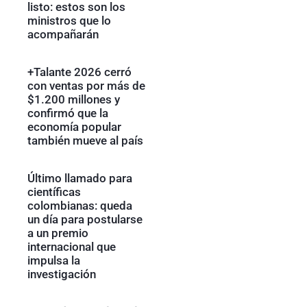
listo: estos son los
ministros que lo
acompañarán
+Talante 2026 cerró
con ventas por más de
$1.200 millones y
confirmó que la
economía popular
también mueve al país
Último llamado para
científicas
colombianas: queda
un día para postularse
a un premio
internacional que
impulsa la
investigación