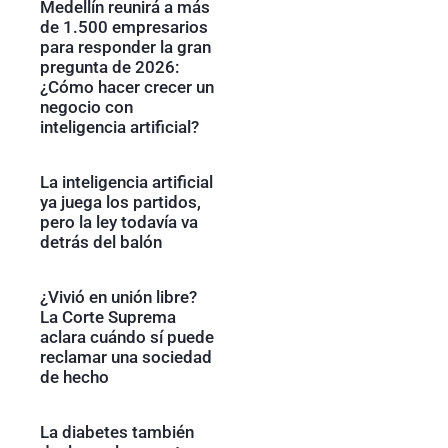
Medellín reunirá a más
de 1.500 empresarios
para responder la gran
pregunta de 2026:
¿Cómo hacer crecer un
negocio con
inteligencia artificial?
La inteligencia artificial
ya juega los partidos,
pero la ley todavía va
detrás del balón
¿Vivió en unión libre?
La Corte Suprema
aclara cuándo sí puede
reclamar una sociedad
de hecho
La diabetes también