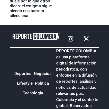
duele por lo que otros
dicen: el estigma sigue
siendo una barrera
silenciosa
REPORTE COLOMBIA
es una plataforma
digital de información
periodística, con
Deportes
Negocios
enfoque en la difusión
de reportes, análisis y
Lifestyle
Política
noticias de actualidad
Tecnología
relevantes para
Colombia y el contexto
global. Reservados