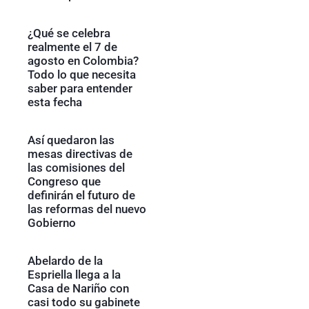
¿Qué se celebra
realmente el 7 de
agosto en Colombia?
Todo lo que necesita
saber para entender
esta fecha
Así quedaron las
mesas directivas de
las comisiones del
Congreso que
definirán el futuro de
las reformas del nuevo
Gobierno
Abelardo de la
Espriella llega a la
Casa de Nariño con
casi todo su gabinete