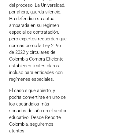
del proceso. La Universidad,
por ahora, guarda silencio.
Ha defendido su actuar
amparada en su régimen
especial de contratación,
pero expertos recuerdan que
normas como la Ley 2195
de 2022 y circulares de
Colombia Compra Eficiente
establecen límites claros
incluso para entidades con
regímenes especiales.
El caso sigue abierto, y
podría convertirse en uno de
los escándalos más
sonados del año en el sector
educativo. Desde Reporte
Colombia, seguiremos
atentos.