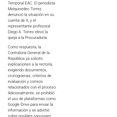
Temporal EAC. El periodista
Melquisedec Torres
denunció la situación en su
cuenta de X, y el
representante profesoral
Diego A. Torres elevó la
queja a la Procuraduría.
Como respuesta, la
Contraloría General de la
República ya solicitó
explicaciones a la rectoría,
exigiendo documentos,
cronogramas, criterios de
evaluación y correos
relacionados con el proceso.
Adicionalmente, se prohibió
el uso de plataformas como
Google Drive para enviar la
información y se advirtió
sobre posibles sanciones.