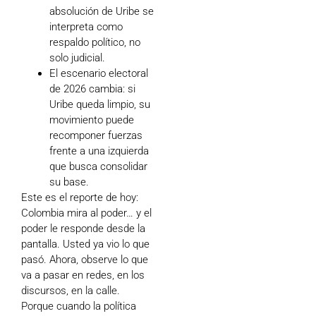
absolución de Uribe se
interpreta como
respaldo político, no
solo judicial.
El escenario electoral
de 2026 cambia: si
Uribe queda limpio, su
movimiento puede
recomponer fuerzas
frente a una izquierda
que busca consolidar
su base.
Este es el reporte de hoy:
Colombia mira al poder… y el
poder le responde desde la
pantalla. Usted ya vio lo que
pasó. Ahora, observe lo que
va a pasar en redes, en los
discursos, en la calle.
Porque cuando la política