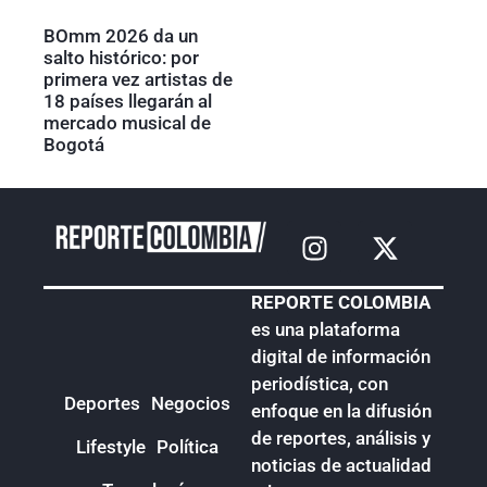
BOmm 2026 da un
salto histórico: por
primera vez artistas de
18 países llegarán al
mercado musical de
Bogotá
REPORTE COLOMBIA
es una plataforma
digital de información
periodística, con
Deportes
Negocios
enfoque en la difusión
de reportes, análisis y
Lifestyle
Política
noticias de actualidad