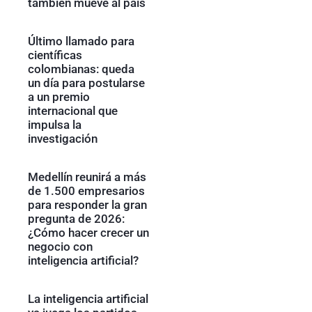
también mueve al país
Último llamado para
científicas
colombianas: queda
un día para postularse
a un premio
internacional que
impulsa la
investigación
Medellín reunirá a más
de 1.500 empresarios
para responder la gran
pregunta de 2026:
¿Cómo hacer crecer un
negocio con
inteligencia artificial?
La inteligencia artificial