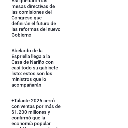
Así quedaron las
mesas directivas de
las comisiones del
Congreso que
definirán el futuro de
las reformas del nuevo
Gobierno
Abelardo de la
Espriella llega a la
Casa de Nariño con
casi todo su gabinete
listo: estos son los
ministros que lo
acompañarán
+Talante 2026 cerró
con ventas por más de
$1.200 millones y
confirmó que la
economía popular