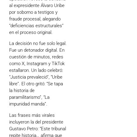
al expresidente Álvaro Uribe
por soborno a testigos y
fraude procesal, alegando
“deficiencias estructurales”
en el proceso original.
La decisión no fue solo legal.
Fue un detonador digital. En
cuestión de minutos, redes
como X, Instagram y TikTok
estallaron. Un lado celebró:
“Justicia prevaleció”, “Uribe
libre”. El otro gritó: “Se tapa
la historia de
paramilitarismo”, “La
impunidad manda”.
Las frases más virales
incluyeron la del presidente
Gustavo Petro: “Este tribunal
repite historia… afirma que