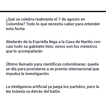
¿Qué se celebra realmente el 7 de agosto en
Colombia? Todo lo que necesita saber para entender
esta fecha
Abelardo de la Espriella llega a la Casa de Nariño con
casi todo su gabinete listo: estos son los ministros
que lo acompañarán
Último llamado para científicas colombianas: queda
un día para postularse a un premio internacional que
impulsa la investigación
La inteligencia artificial ya juega los partidos, pero la
ley todavía va detrás del balón