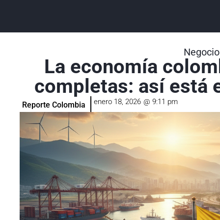
Negocio
La economía colomb
completas: así está 
enero 18, 2026
@
9:11 pm
Reporte Colombia