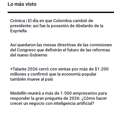
Lo más visto
Crónica | El día en que Colombia cambió de
presidente: así fue la posesión de Abelardo de la
Espriella
Así quedaron las mesas directivas de las comisiones
del Congreso que definirán el futuro de las reformas
del nuevo Gobierno
+Talante 2026 cerró con ventas por más de $1.200
millones y confirmó que la economía popular
también mueve al país
Medellín reunirá a más de 1.500 empresarios para
responder la gran pregunta de 2026: ¿Cómo hacer
crecer un negocio con inteligencia artificial?