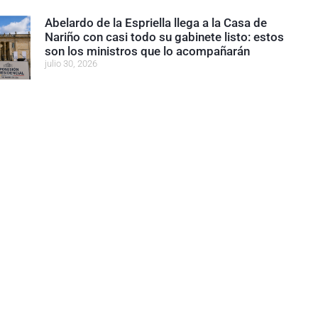
Abelardo de la Espriella llega a la Casa de
Nariño con casi todo su gabinete listo: estos
son los ministros que lo acompañarán
julio 30, 2026