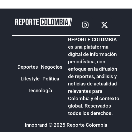
REPORTE COLOMBIA
es una plataforma
digital de información
periodística, con
Deportes
Negocios
enfoque en la difusión
de reportes, análisis y
Lifestyle
Política
noticias de actualidad
Tecnología
relevantes para
Colombia y el contexto
global. Reservados
todos los derechos.
Innobrand
© 2025 Reporte Colombia