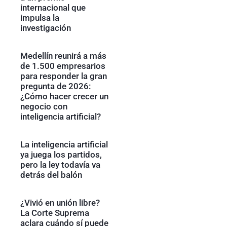
internacional que
impulsa la
investigación
Medellín reunirá a más
de 1.500 empresarios
para responder la gran
pregunta de 2026:
¿Cómo hacer crecer un
negocio con
inteligencia artificial?
La inteligencia artificial
ya juega los partidos,
pero la ley todavía va
detrás del balón
¿Vivió en unión libre?
La Corte Suprema
aclara cuándo sí puede