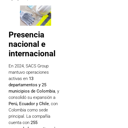
Presencia
nacional e
internacional
En 2024, SACS Group
mantuvo operaciones
activas en
13
departamentos y 25
municipios de Colombia
, y
consolidó su expansión a
Perú, Ecuador y Chile
, con
Colombia como sede
principal. La compañía
cuenta con
255