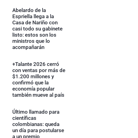
Abelardo de la
Espriella llega a la
Casa de Nariño con
casi todo su gabinete
listo: estos son los
ministros que lo
acompañarán
+Talante 2026 cerró
con ventas por más de
$1.200 millones y
confirmó que la
economía popular
también mueve al país
Último llamado para
científicas
colombianas: queda
un día para postularse
a un premio