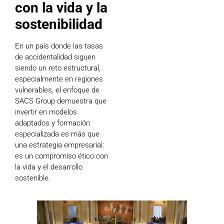
con la vida y la
sostenibilidad
En un país donde las tasas
de accidentalidad siguen
siendo un reto estructural,
especialmente en regiones
vulnerables, el enfoque de
SACS Group demuestra que
invertir en modelos
adaptados y formación
especializada es más que
una estrategia empresarial:
es un compromiso ético con
la vida y el desarrollo
sostenible.