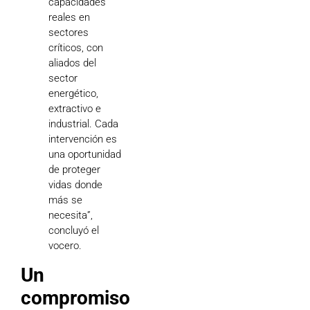
capacidades
reales en
sectores
críticos, con
aliados del
sector
energético,
extractivo e
industrial. Cada
intervención es
una oportunidad
de proteger
vidas donde
más se
necesita”,
concluyó el
vocero.
Un
compromiso