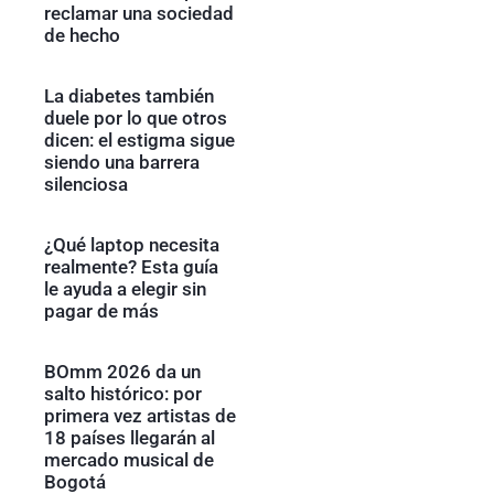
reclamar una sociedad
de hecho
La diabetes también
duele por lo que otros
dicen: el estigma sigue
siendo una barrera
silenciosa
¿Qué laptop necesita
realmente? Esta guía
le ayuda a elegir sin
pagar de más
BOmm 2026 da un
salto histórico: por
primera vez artistas de
18 países llegarán al
mercado musical de
Bogotá