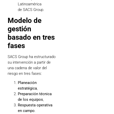
Latinoamérica
de SACS Group.
Modelo de
gestión
basado en tres
fases
SACS Group ha estructurado
su intervención a partir de
una cadena de valor del
riesgo en tres fases:
Planeación
estratégica
,
Preparación técnica
de los equipos
,
Respuesta operativa
en campo
.