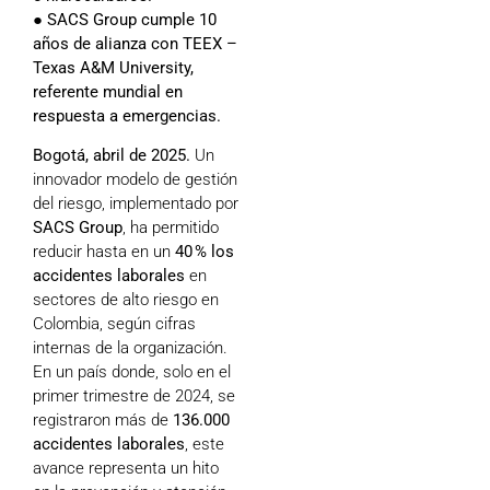
● SACS Group cumple 10
años de alianza con TEEX –
Texas A&M University,
referente mundial en
respuesta a emergencias.
Bogotá, abril de 2025.
Un
innovador modelo de gestión
del riesgo, implementado por
SACS Group
, ha permitido
reducir hasta en un
40 % los
accidentes laborales
en
sectores de alto riesgo en
Colombia, según cifras
internas de la organización.
En un país donde, solo en el
primer trimestre de 2024, se
registraron más de
136.000
accidentes laborales
, este
avance representa un hito