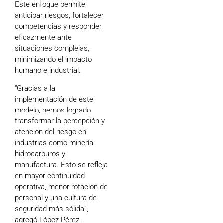
Este enfoque permite
anticipar riesgos, fortalecer
competencias y responder
eficazmente ante
situaciones complejas,
minimizando el impacto
humano e industrial.
“Gracias a la
implementación de este
modelo, hemos logrado
transformar la percepción y
atención del riesgo en
industrias como minería,
hidrocarburos y
manufactura. Esto se refleja
en mayor continuidad
operativa, menor rotación de
personal y una cultura de
seguridad más sólida”,
agregó López Pérez.