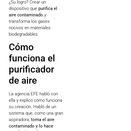
¿Su logro? Crear un
dispositivo que
purifica el
aire contaminado
y
transforma los gases
nocivos en materiales
biodegradables.
Cómo
funciona el
purificador
de aire
La agencia EFE habló con
ella y explicó cómo funciona
su creación. Habló de un
sistema que, como una gran
aspiradora,
toma el aire
contaminado y lo hace