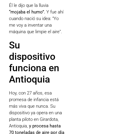
Él le dijo que la lluvia
“mojaba el humo”.
Y fue ahí
cuando nació su idea: “Yo
me voy a inventar una
máquina que limpie el aire”.
Su
dispositivo
funciona en
Antioquia
Hoy, con 27 años, esa
promesa de infancia está
más viva que nunca. Su
dispositivo ya opera en una
planta piloto en Girardota,
Antioquia,
y procesa hasta
70 toneladas de aire por día