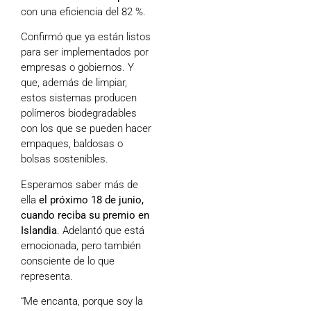
con una eficiencia del 82 %.
Confirmó que ya están listos
para ser implementados por
empresas o gobiernos. Y
que, además de limpiar,
estos sistemas producen
polímeros biodegradables
con los que se pueden hacer
empaques, baldosas o
bolsas sostenibles.
Esperamos saber más de
ella
el próximo 18 de junio,
cuando reciba su premio en
Islandia
. Adelantó que está
emocionada, pero también
consciente de lo que
representa.
“Me encanta, porque soy la