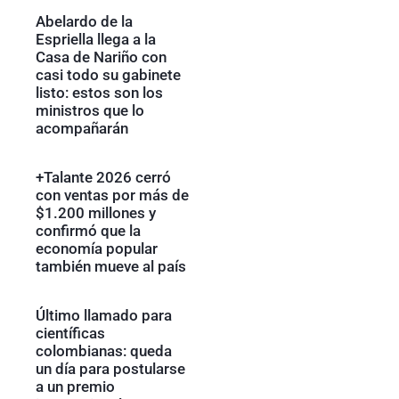
Abelardo de la
Espriella llega a la
Casa de Nariño con
casi todo su gabinete
listo: estos son los
ministros que lo
acompañarán
+Talante 2026 cerró
con ventas por más de
$1.200 millones y
confirmó que la
economía popular
también mueve al país
Último llamado para
científicas
colombianas: queda
un día para postularse
a un premio