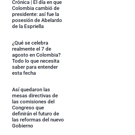
Crónica | El día en que
Colombia cambió de
presidente: así fue la
posesión de Abelardo
de la Espriella
¿Qué se celebra
realmente el 7 de
agosto en Colombia?
Todo lo que necesita
saber para entender
esta fecha
Así quedaron las
mesas directivas de
las comisiones del
Congreso que
definirán el futuro de
las reformas del nuevo
Gobierno