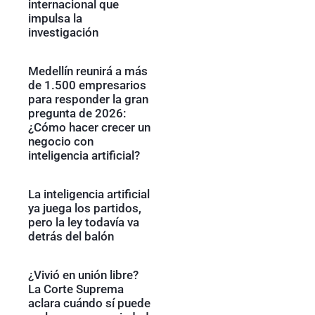
internacional que
impulsa la
investigación
Medellín reunirá a más
de 1.500 empresarios
para responder la gran
pregunta de 2026:
¿Cómo hacer crecer un
negocio con
inteligencia artificial?
La inteligencia artificial
ya juega los partidos,
pero la ley todavía va
detrás del balón
¿Vivió en unión libre?
La Corte Suprema
aclara cuándo sí puede