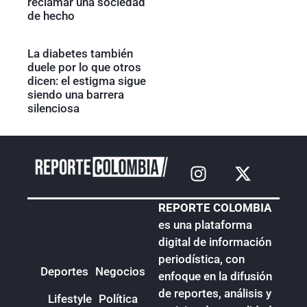
reclamar una sociedad
de hecho
La diabetes también
duele por lo que otros
dicen: el estigma sigue
siendo una barrera
silenciosa
REPORTE COLOMBIA
es una plataforma
digital de información
periodística, con
Deportes
Negocios
enfoque en la difusión
de reportes, análisis y
Lifestyle
Política