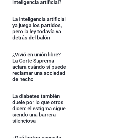
inteligencia artificial?
La inteligencia artificial
ya juega los partidos,
pero la ley todavía va
detrás del balón
¿Vivió en unión libre?
La Corte Suprema
aclara cuándo sí puede
reclamar una sociedad
de hecho
La diabetes también
duele por lo que otros
dicen: el estigma sigue
siendo una barrera
silenciosa
¿Qué laptop necesita