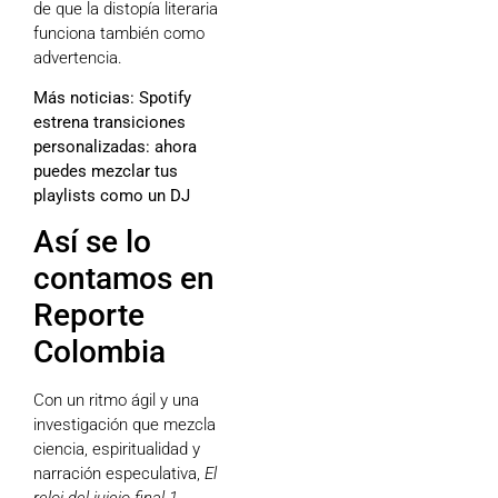
de que la distopía literaria
funciona también como
advertencia.
Más noticias:
Spotify
estrena transiciones
personalizadas: ahora
puedes mezclar tus
playlists como un DJ
Así se lo
contamos en
Reporte
Colombia
Con un ritmo ágil y una
investigación que mezcla
ciencia, espiritualidad y
narración especulativa,
El