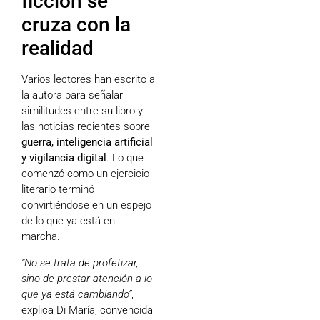
ficción se
cruza con la
realidad
Varios lectores han escrito a
la autora para señalar
similitudes entre su libro y
las noticias recientes sobre
guerra, inteligencia artificial
y vigilancia digital
. Lo que
comenzó como un ejercicio
literario terminó
convirtiéndose en un espejo
de lo que ya está en
marcha.
“No se trata de profetizar,
sino de prestar atención a lo
que ya está cambiando”
,
explica Di María, convencida