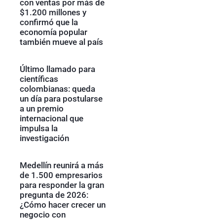
con ventas por más de
$1.200 millones y
confirmó que la
economía popular
también mueve al país
Último llamado para
científicas
colombianas: queda
un día para postularse
a un premio
internacional que
impulsa la
investigación
Medellín reunirá a más
de 1.500 empresarios
para responder la gran
pregunta de 2026:
¿Cómo hacer crecer un
negocio con