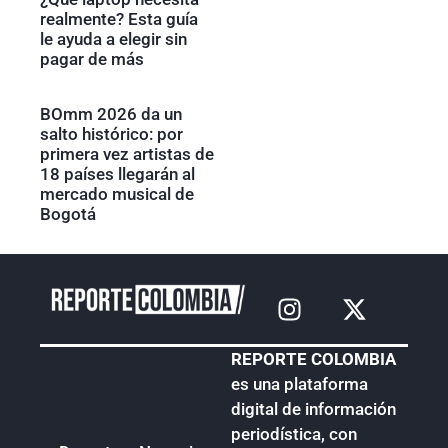
realmente? Esta guía
le ayuda a elegir sin
pagar de más
BOmm 2026 da un
salto histórico: por
primera vez artistas de
18 países llegarán al
mercado musical de
Bogotá
REPORTE COLOMBIA
es una plataforma
digital de información
periodística, con