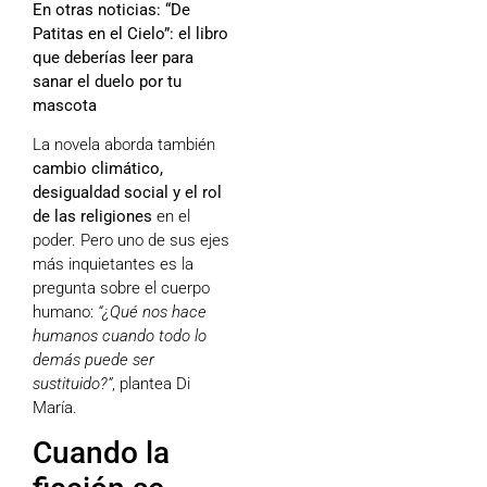
En otras noticias:
“De
Patitas en el Cielo”: el libro
que deberías leer para
sanar el duelo por tu
mascota
La novela aborda también
cambio climático,
desigualdad social y el rol
de las religiones
en el
poder. Pero uno de sus ejes
más inquietantes es la
pregunta sobre el cuerpo
humano:
“¿Qué nos hace
humanos cuando todo lo
demás puede ser
sustituido?”
, plantea Di
María.
Cuando la