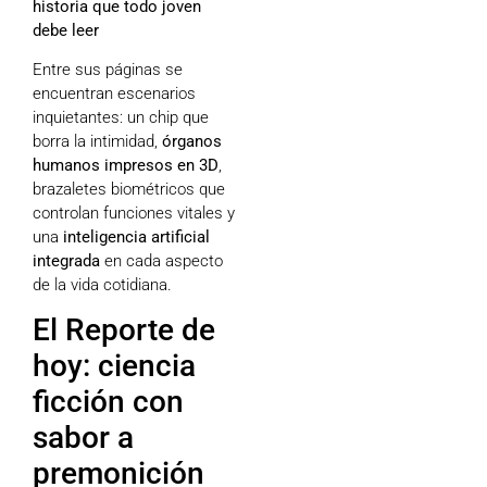
historia que todo joven
debe leer
Entre sus páginas se
encuentran escenarios
inquietantes: un chip que
borra la intimidad,
órganos
humanos impresos en 3D
,
brazaletes biométricos que
controlan funciones vitales y
una
inteligencia artificial
integrada
en cada aspecto
de la vida cotidiana.
El Reporte de
hoy: ciencia
ficción con
sabor a
premonición