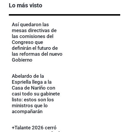
Lo más visto
Así quedaron las
mesas directivas de
las comisiones del
Congreso que
definirán el futuro de
las reformas del nuevo
Gobierno
Abelardo de la
Espriella llega a la
Casa de Nariño con
casi todo su gabinete
listo: estos son los
ministros que lo
acompañarán
+Talante 2026 cerró