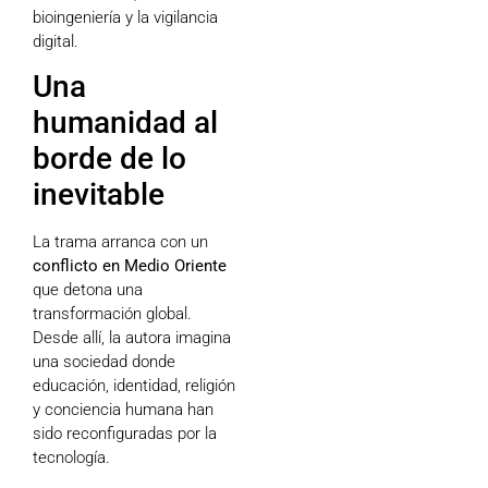
bioingeniería y la vigilancia
digital.
Una
humanidad al
borde de lo
inevitable
La trama arranca con un
conflicto en Medio Oriente
que detona una
transformación global.
Desde allí, la autora imagina
una sociedad donde
educación, identidad, religión
y conciencia humana han
sido reconfiguradas por la
tecnología.