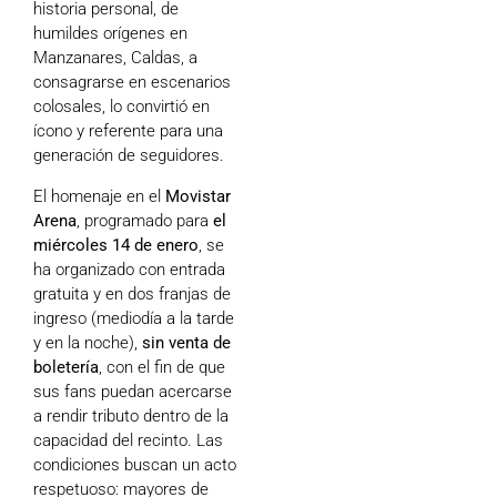
historia personal, de
humildes orígenes en
Manzanares, Caldas, a
consagrarse en escenarios
colosales, lo convirtió en
ícono y referente para una
generación de seguidores.
El homenaje en el
Movistar
Arena
, programado para
el
miércoles 14 de enero
, se
ha organizado con entrada
gratuita y en dos franjas de
ingreso (mediodía a la tarde
y en la noche),
sin venta de
boletería
, con el fin de que
sus fans puedan acercarse
a rendir tributo dentro de la
capacidad del recinto. Las
condiciones buscan un acto
respetuoso: mayores de