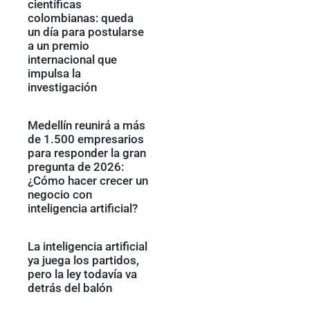
científicas
colombianas: queda
un día para postularse
a un premio
internacional que
impulsa la
investigación
Medellín reunirá a más
de 1.500 empresarios
para responder la gran
pregunta de 2026:
¿Cómo hacer crecer un
negocio con
inteligencia artificial?
La inteligencia artificial
ya juega los partidos,
pero la ley todavía va
detrás del balón