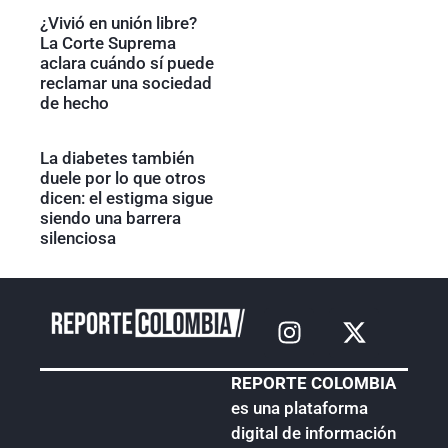
¿Vivió en unión libre?
La Corte Suprema
aclara cuándo sí puede
reclamar una sociedad
de hecho
La diabetes también
duele por lo que otros
dicen: el estigma sigue
siendo una barrera
silenciosa
REPORTE COLOMBIA
es una plataforma
digital de información