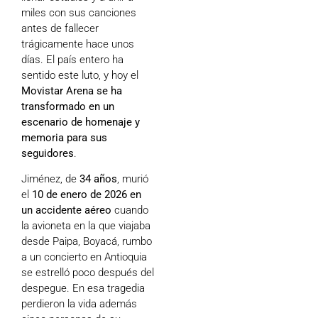
miles con sus canciones
antes de fallecer
trágicamente hace unos
días. El país entero ha
sentido este luto, y hoy el
Movistar Arena se ha
transformado en un
escenario de homenaje y
memoria para sus
seguidores
.
Jiménez, de
34 años
, murió
el
10 de enero de 2026 en
un accidente aéreo
cuando
la avioneta en la que viajaba
desde Paipa, Boyacá, rumbo
a un concierto en Antioquia
se estrelló poco después del
despegue. En esa tragedia
perdieron la vida además