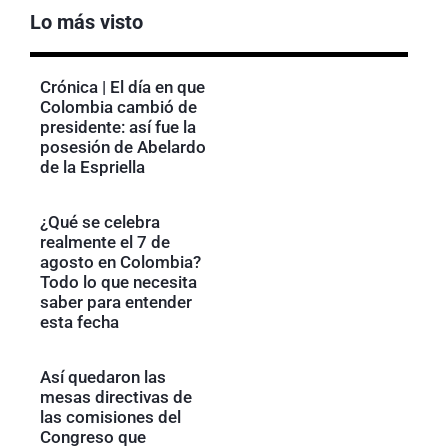
Lo más visto
Crónica | El día en que
Colombia cambió de
presidente: así fue la
posesión de Abelardo
de la Espriella
¿Qué se celebra
realmente el 7 de
agosto en Colombia?
Todo lo que necesita
saber para entender
esta fecha
Así quedaron las
mesas directivas de
las comisiones del
Congreso que