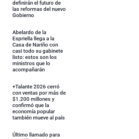
definirán el futuro de
las reformas del nuevo
Gobierno
Abelardo de la
Espriella llega a la
Casa de Nariño con
casi todo su gabinete
listo: estos son los
ministros que lo
acompañarán
+Talante 2026 cerró
con ventas por más de
$1.200 millones y
confirmó que la
economía popular
también mueve al país
Último llamado para