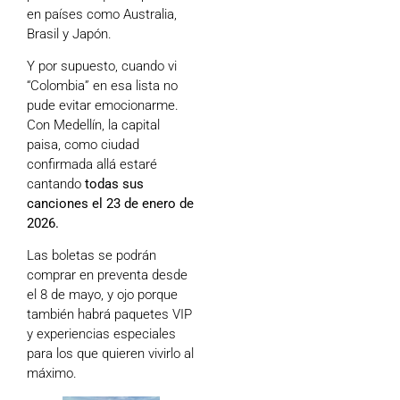
en países como Australia,
Brasil y Japón.
Y por supuesto, cuando vi
“Colombia” en esa lista no
pude evitar emocionarme.
Con Medellín, la capital
paisa, como ciudad
confirmada allá estaré
cantando
todas sus
canciones el 23 de enero de
2026.
Las boletas se podrán
comprar en preventa desde
el 8 de mayo, y ojo porque
también habrá paquetes VIP
y experiencias especiales
para los que quieren vivirlo al
máximo.