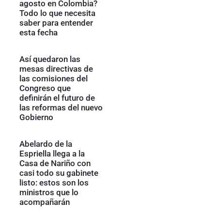
agosto en Colombia?
Todo lo que necesita
saber para entender
esta fecha
Así quedaron las
mesas directivas de
las comisiones del
Congreso que
definirán el futuro de
las reformas del nuevo
Gobierno
Abelardo de la
Espriella llega a la
Casa de Nariño con
casi todo su gabinete
listo: estos son los
ministros que lo
acompañarán