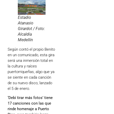
Estadio
Atanasio
Girardot / Foto:
Alcaldía
Medellín
Según contó el propio Benito
en un comunicado, esta gira
será una inmersión total en
la cultura y raíces
puertorriqueñas, algo que ya
se siente en cada canción
de su nuevo disco, lanzado
el 5 de enero.
‘Debí tirar más fotos’ tiene
17 canciones con las que
rinde homenaje a Puerto