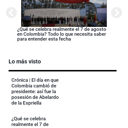
de la
¿Qué se celebra realmente el 7 de agosto
en Colombia? Todo lo que necesita saber
para entender esta fecha
Lo más visto
Crónica | El día en que
Colombia cambió de
presidente: así fue la
posesión de Abelardo
de la Espriella
¿Qué se celebra
realmente el 7 de