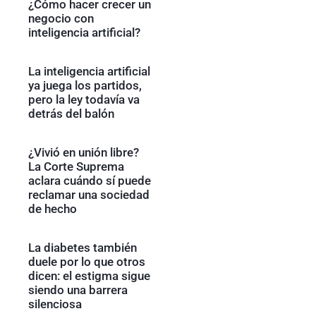
¿Cómo hacer crecer un
negocio con
inteligencia artificial?
La inteligencia artificial
ya juega los partidos,
pero la ley todavía va
detrás del balón
¿Vivió en unión libre?
La Corte Suprema
aclara cuándo sí puede
reclamar una sociedad
de hecho
La diabetes también
duele por lo que otros
dicen: el estigma sigue
siendo una barrera
silenciosa