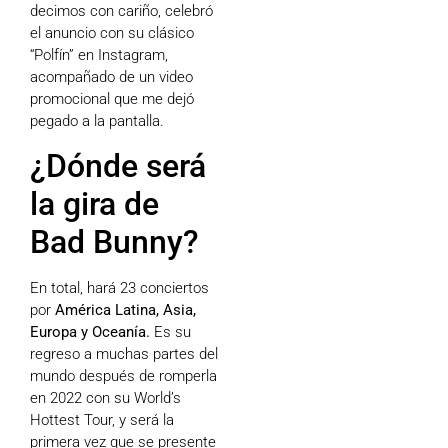
decimos con cariño, celebró
el anuncio con su clásico
“Polfín” en Instagram,
acompañado de un video
promocional que me dejó
pegado a la pantalla.
¿Dónde será
la gira de
Bad Bunny?
En total, hará 23 conciertos
por
América Latina, Asia,
Europa y Oceanía.
Es su
regreso a muchas partes del
mundo después de romperla
en 2022 con su World’s
Hottest Tour, y será la
primera vez que se presente