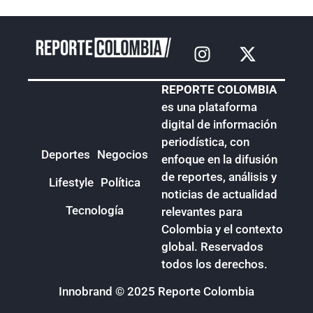
REPORTE COLOMBIA
es una plataforma
digital de información
periodística, con
Deportes
Negocios
enfoque en la difusión
de reportes, análisis y
Lifestyle
Política
noticias de actualidad
Tecnología
relevantes para
Colombia y el contexto
global. Reservados
todos los derechos.
Innobrand
© 2025 Reporte Colombia