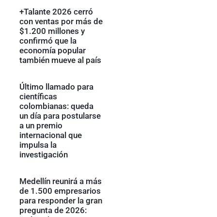
+Talante 2026 cerró
con ventas por más de
$1.200 millones y
confirmó que la
economía popular
también mueve al país
Último llamado para
científicas
colombianas: queda
un día para postularse
a un premio
internacional que
impulsa la
investigación
Medellín reunirá a más
de 1.500 empresarios
para responder la gran
pregunta de 2026: