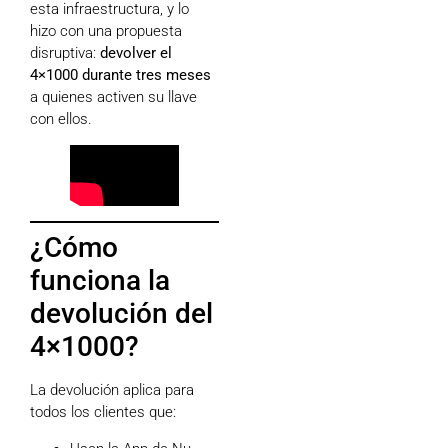
esta infraestructura, y lo
hizo con una propuesta
disruptiva:
devolver el
4×1000 durante tres meses
a quienes activen su llave
con ellos.
¿Cómo
funciona la
devolución del
4×1000?
La devolución aplica para
todos los clientes que: