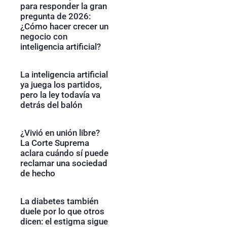
para responder la gran
pregunta de 2026:
¿Cómo hacer crecer un
negocio con
inteligencia artificial?
La inteligencia artificial
ya juega los partidos,
pero la ley todavía va
detrás del balón
¿Vivió en unión libre?
La Corte Suprema
aclara cuándo sí puede
reclamar una sociedad
de hecho
La diabetes también
duele por lo que otros
dicen: el estigma sigue