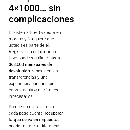
4×1000… sin
complicaciones
El sistema Bre-B ya está en
marcha y Nu quiere que
usted sea parte de él.
Registrar su celular como
llave puede significar hasta
$68.000 mensuales de
devolución
, rapidez en las
transferencias y una
experiencia bancaria sin
cobros ocultos ni trámites
innecesarios.
Porque en un país donde
cada peso cuenta,
recuperar
lo que se va en impuestos
puede marcar la diferencia