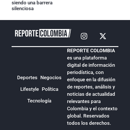
siendo una barrera
silenciosa
REPORTE COLOMBIA
es una plataforma
digital de información
periodística, con
Deportes
Negocios
enfoque en la difusión
de reportes, análisis y
Lifestyle
Política
noticias de actualidad
Tecnología
relevantes para
Colombia y el contexto
global. Reservados
todos los derechos.