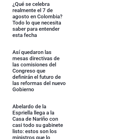
¿Qué se celebra
realmente el 7 de
agosto en Colombia?
Todo lo que necesita
saber para entender
esta fecha
Así quedaron las
mesas directivas de
las comisiones del
Congreso que
definirán el futuro de
las reformas del nuevo
Gobierno
Abelardo de la
Espriella llega a la
Casa de Nariño con
casi todo su gabinete
listo: estos son los
ministros que lo