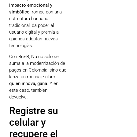
impacto emocional y
simbólico
: rompe con una
estructura bancaria
tradicional, da poder al
usuario digital y premia a
quienes adoptan nuevas
tecnologías.
Con Bre-B, Nu no solo se
suma a la modernización de
pagos en Colombia, sino que
lanza un mensaje claro:
quien innova, gana
. Y en
este caso, también
devuelve.
Registre su
celular y
recupere el