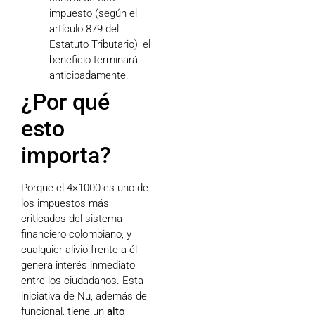
impuesto (según el
artículo 879 del
Estatuto Tributario), el
beneficio terminará
anticipadamente.
¿Por qué
esto
importa?
Porque el 4×1000 es uno de
los impuestos más
criticados del sistema
financiero colombiano, y
cualquier alivio frente a él
genera interés inmediato
entre los ciudadanos. Esta
iniciativa de Nu, además de
funcional, tiene un
alto