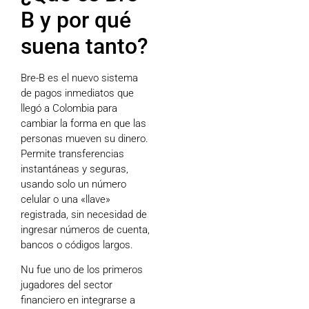
B y por qué
suena tanto?
Bre-B es el nuevo sistema
de pagos inmediatos que
llegó a Colombia para
cambiar la forma en que las
personas mueven su dinero.
Permite transferencias
instantáneas y seguras,
usando solo un número
celular o una «llave»
registrada, sin necesidad de
ingresar números de cuenta,
bancos o códigos largos.
Nu fue uno de los primeros
jugadores del sector
financiero en integrarse a