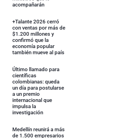
acompañarán
+Talante 2026 cerró
con ventas por más de
$1.200 millones y
confirmó que la
economía popular
también mueve al país
Último llamado para
científicas
colombianas: queda
un día para postularse
a un premio
internacional que
impulsa la
investigación
Medellín reunirá a más
de 1.500 empresarios