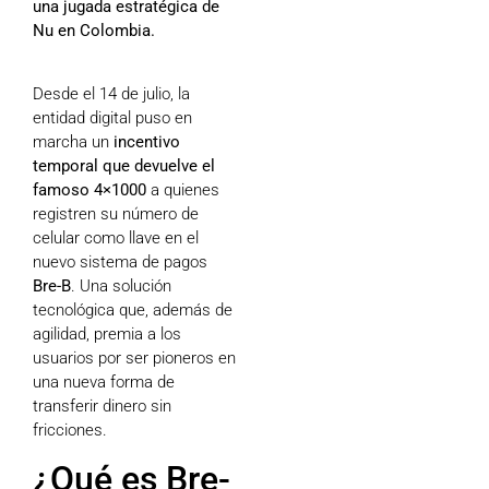
una jugada estratégica de
Nu en Colombia.
Desde el 14 de julio, la
entidad digital puso en
marcha un
incentivo
temporal que devuelve el
famoso 4×1000
a quienes
registren su número de
celular como llave en el
nuevo sistema de pagos
Bre-B
. Una solución
tecnológica que, además de
agilidad, premia a los
usuarios por ser pioneros en
una nueva forma de
transferir dinero sin
fricciones.
¿Qué es Bre-