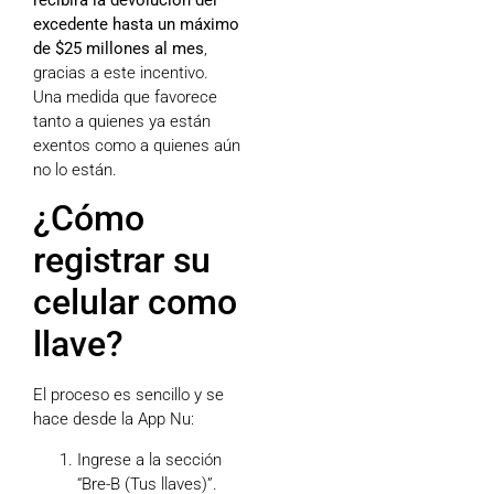
excedente hasta un máximo
de $25 millones al mes
,
gracias a este incentivo.
Una medida que favorece
tanto a quienes ya están
exentos como a quienes aún
no lo están.
¿Cómo
registrar su
celular como
llave?
El proceso es sencillo y se
hace desde la App Nu:
Ingrese a la sección
“Bre-B (Tus llaves)”.