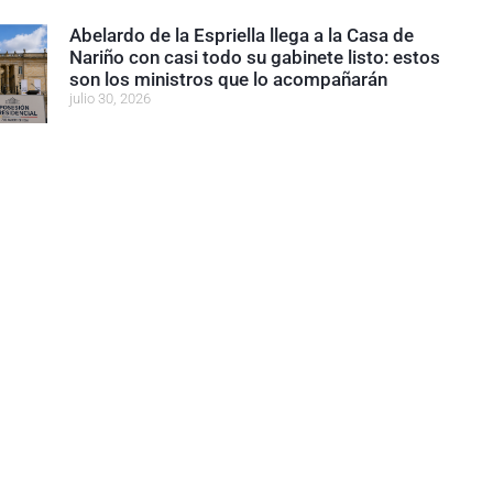
Abelardo de la Espriella llega a la Casa de
Nariño con casi todo su gabinete listo: estos
son los ministros que lo acompañarán
julio 30, 2026