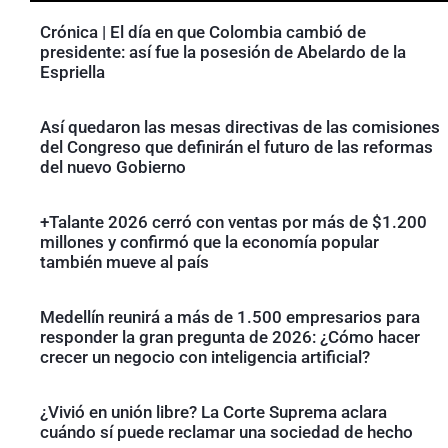
Crónica | El día en que Colombia cambió de
presidente: así fue la posesión de Abelardo de la
Espriella
Así quedaron las mesas directivas de las comisiones
del Congreso que definirán el futuro de las reformas
del nuevo Gobierno
+Talante 2026 cerró con ventas por más de $1.200
millones y confirmó que la economía popular
también mueve al país
Medellín reunirá a más de 1.500 empresarios para
responder la gran pregunta de 2026: ¿Cómo hacer
crecer un negocio con inteligencia artificial?
¿Vivió en unión libre? La Corte Suprema aclara
cuándo sí puede reclamar una sociedad de hecho