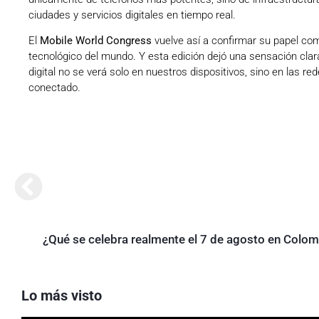
ciudades y servicios digitales en tiempo real.
El
Mobile World Congress
vuelve así a confirmar su papel co
tecnológico del mundo. Y esta edición dejó una sensación clara
digital no se verá solo en nuestros dispositivos, sino en las re
conectado.
¿Qué se celebra realmente el 7 de agosto en Colom
Lo más visto