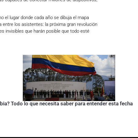
mo el lugar donde cada año se dibuja el mapa
 entre los asistentes: la próxima gran revolución
des invisibles que harán posible que todo esté
bia? Todo lo que necesita saber para entender esta fecha