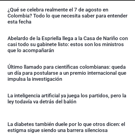
¿Qué se celebra realmente el 7 de agosto en
Colombia? Todo lo que necesita saber para entender
esta fecha
Abelardo de la Espriella llega a la Casa de Nariño con
casi todo su gabinete listo: estos son los ministros
que lo acompañarán
Último llamado para científicas colombianas: queda
un día para postularse a un premio internacional que
impulsa la investigación
La inteligencia artificial ya juega los partidos, pero la
ley todavía va detrás del balón
La diabetes también duele por lo que otros dicen: el
estigma sigue siendo una barrera silenciosa