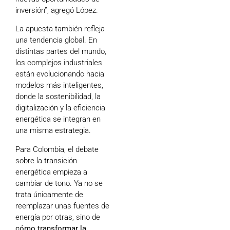
inversión”, agregó López.
La apuesta también refleja
una tendencia global. En
distintas partes del mundo,
los complejos industriales
están evolucionando hacia
modelos más inteligentes,
donde la sostenibilidad, la
digitalización y la eficiencia
energética se integran en
una misma estrategia.
Para Colombia, el debate
sobre la transición
energética empieza a
cambiar de tono. Ya no se
trata únicamente de
reemplazar unas fuentes de
energía por otras, sino de
cómo transformar la