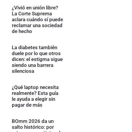
¿Vivió en unión libre?
La Corte Suprema
aclara cuándo sí puede
reclamar una sociedad
de hecho
La diabetes también
duele por lo que otros
dicen: el estigma sigue
siendo una barrera
silenciosa
¿Qué laptop necesita
realmente? Esta guía
le ayuda a elegir sin
pagar de más
BOmm 2026 da un
salto histórico: por