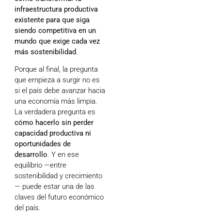
infraestructura productiva
existente para que siga
siendo competitiva en un
mundo que exige cada vez
más sostenibilidad
.
Porque al final, la pregunta
que empieza a surgir no es
si el país debe avanzar hacia
una economía más limpia.
La verdadera pregunta es
cómo hacerlo sin perder
capacidad productiva ni
oportunidades de
desarrollo
. Y en ese
equilibrio —entre
sostenibilidad y crecimiento
— puede estar una de las
claves del futuro económico
del país.