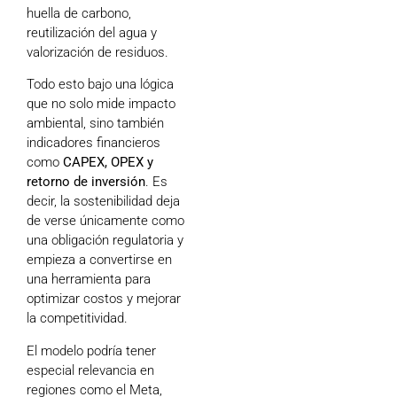
huella de carbono,
reutilización del agua y
valorización de residuos.
Todo esto bajo una lógica
que no solo mide impacto
ambiental, sino también
indicadores financieros
como
CAPEX, OPEX y
retorno de inversión
. Es
decir, la sostenibilidad deja
de verse únicamente como
una obligación regulatoria y
empieza a convertirse en
una herramienta para
optimizar costos y mejorar
la competitividad.
El modelo podría tener
especial relevancia en
regiones como el Meta,