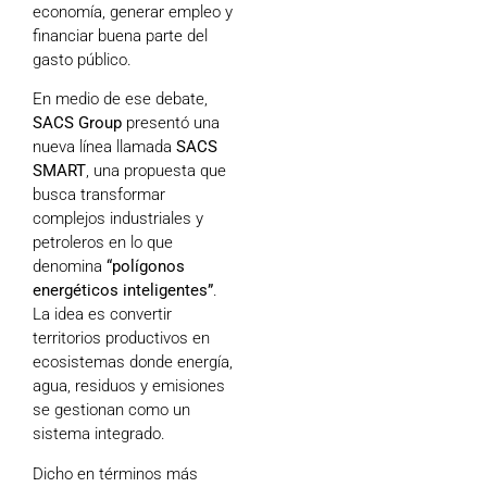
economía, generar empleo y
financiar buena parte del
gasto público.
En medio de ese debate,
SACS Group
presentó una
nueva línea llamada
SACS
SMART
, una propuesta que
busca transformar
complejos industriales y
petroleros en lo que
denomina
“polígonos
energéticos inteligentes”
.
La idea es convertir
territorios productivos en
ecosistemas donde energía,
agua, residuos y emisiones
se gestionan como un
sistema integrado.
Dicho en términos más