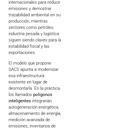
internacionales para reducir
emisiones y demostrar
trazabilidad ambiental en su
producción, mientras
sectores como petróleo,
industria pesada y logística
siguen siendo claves para la
estabilidad fiscal y las
exportaciones.
El modelo que propone
SACS apunta a modernizar
esa infraestructura
existente en lugar de
desmontarla. En la práctica,
los llamados
polígonos
inteligentes
integrarían
autogeneración energética,
almacenamiento de energía,
medición avanzada de
emisiones, inventarios de