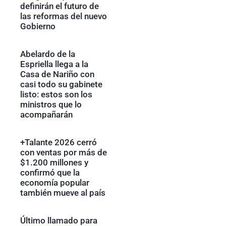
definirán el futuro de
las reformas del nuevo
Gobierno
Abelardo de la
Espriella llega a la
Casa de Nariño con
casi todo su gabinete
listo: estos son los
ministros que lo
acompañarán
+Talante 2026 cerró
con ventas por más de
$1.200 millones y
confirmó que la
economía popular
también mueve al país
Último llamado para