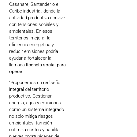
Casanare, Santander o el
Caribe industrial, donde la
actividad productiva convive
con tensiones sociales y
ambientales. En esos
territorios, mejorar la
eficiencia energética y
reducir emisiones podría
ayudar a fortalecer la
llamada
licencia social para
operar
.
“Proponemos un rediseño
integral del territorio
productivo. Gestionar
energía, agua y emisiones
como un sistema integrado
no solo mitiga riesgos
ambientales, también
optimiza costos y habilita
nuevas oportunidades de