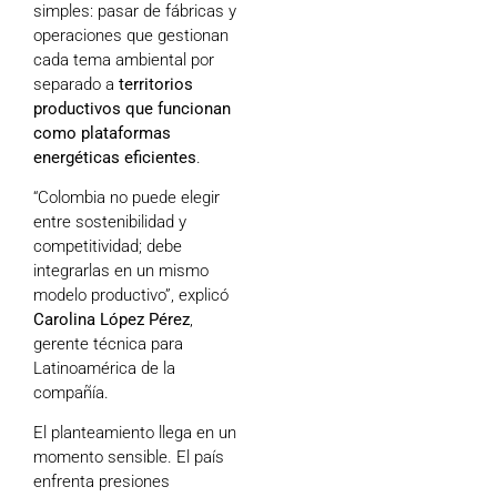
simples: pasar de fábricas y
operaciones que gestionan
cada tema ambiental por
separado a
territorios
productivos que funcionan
como plataformas
energéticas eficientes
.
“Colombia no puede elegir
entre sostenibilidad y
competitividad; debe
integrarlas en un mismo
modelo productivo”, explicó
Carolina López Pérez
,
gerente técnica para
Latinoamérica de la
compañía.
El planteamiento llega en un
momento sensible. El país
enfrenta presiones