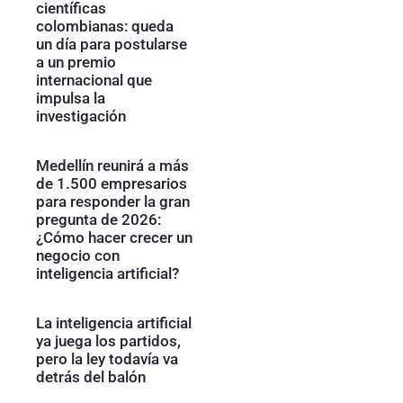
científicas
colombianas: queda
un día para postularse
a un premio
internacional que
impulsa la
investigación
Medellín reunirá a más
de 1.500 empresarios
para responder la gran
pregunta de 2026:
¿Cómo hacer crecer un
negocio con
inteligencia artificial?
La inteligencia artificial
ya juega los partidos,
pero la ley todavía va
detrás del balón