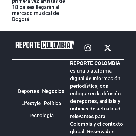
primera vez artistas de
18 países llegarán al
mercado musical de
Bogotá
REPORTE COLOMBIA
es una plataforma
digital de información
periodística, con
Deportes
Negocios
enfoque en la difusión
de reportes, análisis y
Lifestyle
Política
noticias de actualidad
Tecnología
relevantes para
Colombia y el contexto
global. Reservados