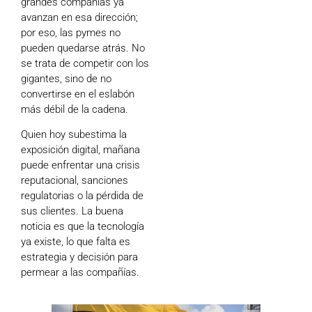
grandes compañías ya
avanzan en esa dirección;
por eso, las pymes no
pueden quedarse atrás. No
se trata de competir con los
gigantes, sino de no
convertirse en el eslabón
más débil de la cadena.
Quien hoy subestima la
exposición digital, mañana
puede enfrentar una crisis
reputacional, sanciones
regulatorias o la pérdida de
sus clientes. La buena
noticia es que la tecnología
ya existe, lo que falta es
estrategia y decisión para
permear a las compañías.