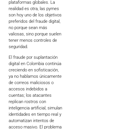
plataformas globales. La
realidad es otra, las pymes
son hoy uno de los objetivos
preferidos del fraude digital,
no porque sean más
valiosas, sino porque suelen
tener menos controles de
seguridad.
El fraude por suplantación
digital en Colombia continúa
creciendo en sofisticación,
ya no hablamos únicamente
de correos maliciosos o
accesos indebidos a
cuentas; los atacantes
replican rostros con
inteligencia artificial, simulan
identidades en tiempo real y
automatizan intentos de
acceso masivo. El problema