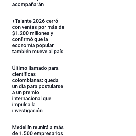
acompañarán
+Talante 2026 cerró
con ventas por más de
$1.200 millones y
confirmó que la
economía popular
también mueve al país
Último llamado para
científicas
colombianas: queda
un día para postularse
a un premio
internacional que
impulsa la
investigación
Medellín reunirá a más
de 1.500 empresarios