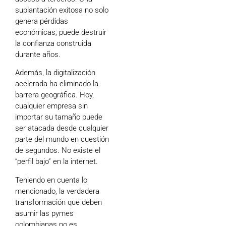
suplantación exitosa no solo
genera pérdidas
económicas; puede destruir
la confianza construida
durante años.
Además, la digitalización
acelerada ha eliminado la
barrera geográfica. Hoy,
cualquier empresa sin
importar su tamaño puede
ser atacada desde cualquier
parte del mundo en cuestión
de segundos. No existe el
“perfil bajo” en la internet.
Teniendo en cuenta lo
mencionado, la verdadera
transformación que deben
asumir las pymes
colombianas no es