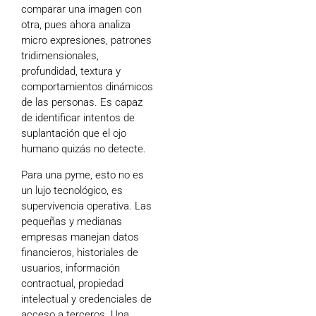
comparar una imagen con
otra, pues ahora analiza
micro expresiones, patrones
tridimensionales,
profundidad, textura y
comportamientos dinámicos
de las personas. Es capaz
de identificar intentos de
suplantación que el ojo
humano quizás no detecte.
Para una pyme, esto no es
un lujo tecnológico, es
supervivencia operativa. Las
pequeñas y medianas
empresas manejan datos
financieros, historiales de
usuarios, información
contractual, propiedad
intelectual y credenciales de
acceso a terceros. Una