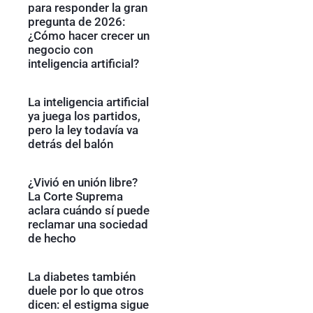
para responder la gran
pregunta de 2026:
¿Cómo hacer crecer un
negocio con
inteligencia artificial?
La inteligencia artificial
ya juega los partidos,
pero la ley todavía va
detrás del balón
¿Vivió en unión libre?
La Corte Suprema
aclara cuándo sí puede
reclamar una sociedad
de hecho
La diabetes también
duele por lo que otros
dicen: el estigma sigue