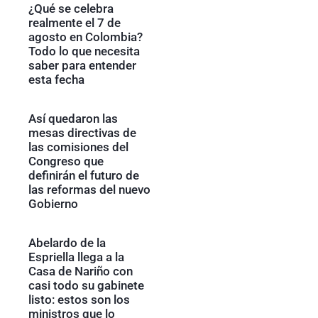
¿Qué se celebra
realmente el 7 de
agosto en Colombia?
Todo lo que necesita
saber para entender
esta fecha
Así quedaron las
mesas directivas de
las comisiones del
Congreso que
definirán el futuro de
las reformas del nuevo
Gobierno
Abelardo de la
Espriella llega a la
Casa de Nariño con
casi todo su gabinete
listo: estos son los
ministros que lo