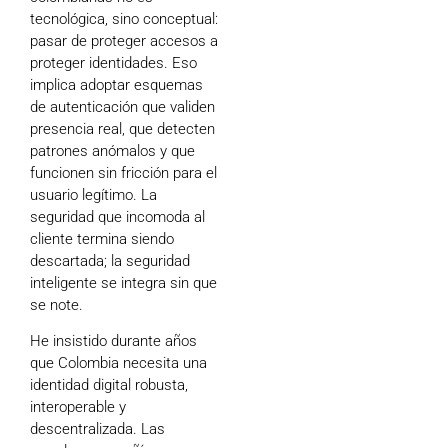
tecnológica, sino conceptual:
pasar de proteger accesos a
proteger identidades. Eso
implica adoptar esquemas
de autenticación que validen
presencia real, que detecten
patrones anómalos y que
funcionen sin fricción para el
usuario legítimo. La
seguridad que incomoda al
cliente termina siendo
descartada; la seguridad
inteligente se integra sin que
se note.
He insistido durante años
que Colombia necesita una
identidad digital robusta,
interoperable y
descentralizada. Las