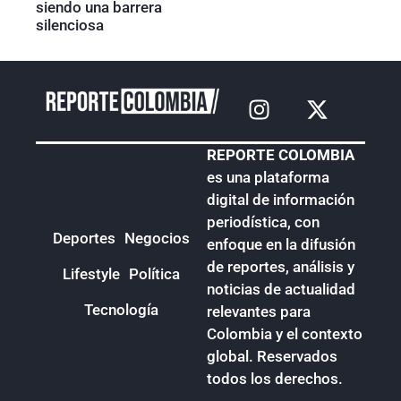
siendo una barrera
silenciosa
REPORTE COLOMBIA
es una plataforma
digital de información
periodística, con
Deportes
Negocios
enfoque en la difusión
de reportes, análisis y
Lifestyle
Política
noticias de actualidad
Tecnología
relevantes para
Colombia y el contexto
global. Reservados
todos los derechos.