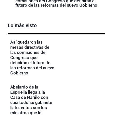
comisiones del Congreso que definirán el
futuro de las reformas del nuevo Gobierno
Lo más visto
Así quedaron las
mesas directivas de
las comisiones del
Congreso que
definirán el futuro de
las reformas del nuevo
Gobierno
Abelardo de la
Espriella llega a la
Casa de Nariño con
casi todo su gabinete
listo: estos son los
ministros que lo