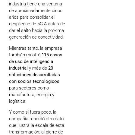
industria tiene una ventana
de aproximadamente cinco
años para consolidar el
despliegue de 5G-A antes de
dar el salto hacia la próxima
generación de conectividad.
Mientras tanto, la empresa
también mostró
115 casos
de uso de inteligencia
industrial
y más de
20
soluciones desarrolladas
con socios tecnológicos
para sectores como
manufactura, energía y
logística.
Y como si fuera poco, la
compañía recordó otro dato
que ilustra la escala de esta
transformación: al cierre de