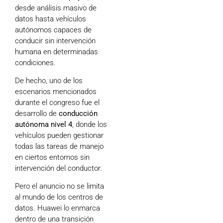
desde análisis masivo de
datos hasta vehículos
autónomos capaces de
conducir sin intervención
humana en determinadas
condiciones.
De hecho, uno de los
escenarios mencionados
durante el congreso fue el
desarrollo de
conducción
autónoma nivel 4
, donde los
vehículos pueden gestionar
todas las tareas de manejo
en ciertos entornos sin
intervención del conductor.
Pero el anuncio no se limita
al mundo de los centros de
datos. Huawei lo enmarca
dentro de una transición