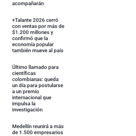
acompañarán
+Talante 2026 cerró
con ventas por más de
$1.200 millones y
confirmó que la
economía popular
también mueve al país
Último llamado para
científicas
colombianas: queda
un día para postularse
a un premio
internacional que
impulsa la
investigación
Medellín reunirá a más
de 1.500 empresarios