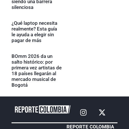
siendo una barrera
silenciosa
¿Qué laptop necesita
realmente? Esta guía
le ayuda a elegir sin
pagar de más
BOmm 2026 da un
salto histórico: por
primera vez artistas de
18 países llegarán al
mercado musical de
Bogotá
REPORTE COLOMBIA