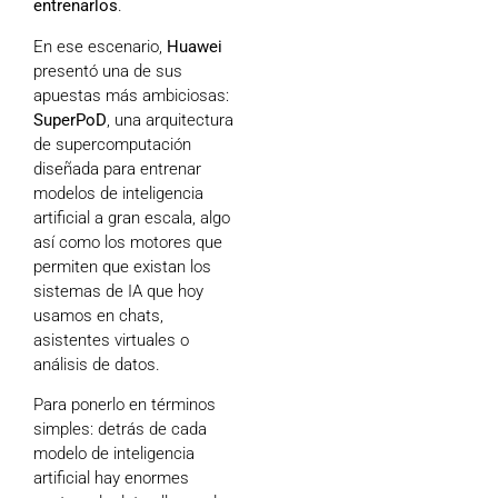
entrenarlos
.
En ese escenario,
Huawei
presentó una de sus
apuestas más ambiciosas:
SuperPoD
, una arquitectura
de supercomputación
diseñada para entrenar
modelos de inteligencia
artificial a gran escala, algo
así como los motores que
permiten que existan los
sistemas de IA que hoy
usamos en chats,
asistentes virtuales o
análisis de datos.
Para ponerlo en términos
simples: detrás de cada
modelo de inteligencia
artificial hay enormes