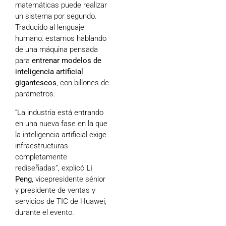
matemáticas puede realizar
un sistema por segundo.
Traducido al lenguaje
humano: estamos hablando
de una máquina pensada
para
entrenar modelos de
inteligencia artificial
gigantescos
, con billones de
parámetros.
“La industria está entrando
en una nueva fase en la que
la inteligencia artificial exige
infraestructuras
completamente
rediseñadas”, explicó
Li
Peng
, vicepresidente sénior
y presidente de ventas y
servicios de TIC de Huawei,
durante el evento.