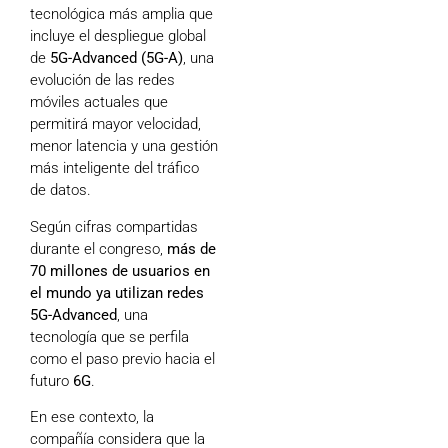
tecnológica más amplia que
incluye el despliegue global
de
5G-Advanced (5G-A)
, una
evolución de las redes
móviles actuales que
permitirá mayor velocidad,
menor latencia y una gestión
más inteligente del tráfico
de datos.
Según cifras compartidas
durante el congreso,
más de
70 millones de usuarios en
el mundo ya utilizan redes
5G-Advanced
, una
tecnología que se perfila
como el paso previo hacia el
futuro
6G
.
En ese contexto, la
compañía considera que la