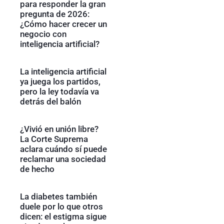
para responder la gran
pregunta de 2026:
¿Cómo hacer crecer un
negocio con
inteligencia artificial?
La inteligencia artificial
ya juega los partidos,
pero la ley todavía va
detrás del balón
¿Vivió en unión libre?
La Corte Suprema
aclara cuándo sí puede
reclamar una sociedad
de hecho
La diabetes también
duele por lo que otros
dicen: el estigma sigue