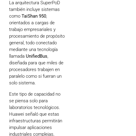
La arquitectura SuperPoD
también incluye sistemas
como
TaiShan 950
,
orientados a cargas de
trabajo empresariales y
procesamiento de propósito
general, todo conectado
mediante una tecnología
llamada
UnifiedBus
,
diseñada para que miles de
procesadores trabajen en
paralelo como si fueran un
solo sistema.
Este tipo de capacidad no
se piensa solo para
laboratorios tecnológicos.
Huawei señaló que estas
infraestructuras permitirán
impulsar aplicaciones
industriales complejas,