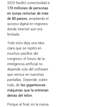
2025 facilitó conectividad a
170 millones de personas
en zonas remotas de más
de 80 países
, ampliando el
acceso digital en regiones
donde internet aún era
limitado.
Todo esto deja una idea
clara que se repitió en
muchos pasillos del
congreso: el futuro de la
inteligencia artificial no
depende solo del software
que vemos en nuestras
pantallas. Depende, sobre
todo, de
las gigantescas
máquinas que la entrenan
detrás del telón
.
Porque al final, en la nueva