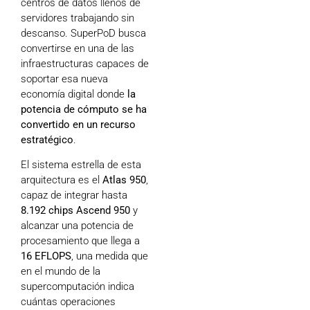
centros de datos llenos de
servidores trabajando sin
descanso. SuperPoD busca
convertirse en una de las
infraestructuras capaces de
soportar esa nueva
economía digital donde
la
potencia de cómputo se ha
convertido en un recurso
estratégico
.
El sistema estrella de esta
arquitectura es el
Atlas 950
,
capaz de integrar hasta
8.192 chips Ascend 950
y
alcanzar una potencia de
procesamiento que llega a
16 EFLOPS
, una medida que
en el mundo de la
supercomputación indica
cuántas operaciones