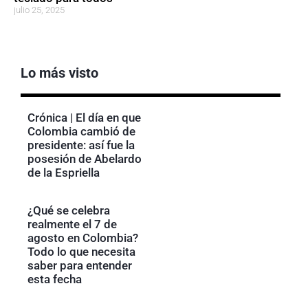
julio 25, 2025
Lo más visto
Crónica | El día en que
Colombia cambió de
presidente: así fue la
posesión de Abelardo
de la Espriella
¿Qué se celebra
realmente el 7 de
agosto en Colombia?
Todo lo que necesita
saber para entender
esta fecha