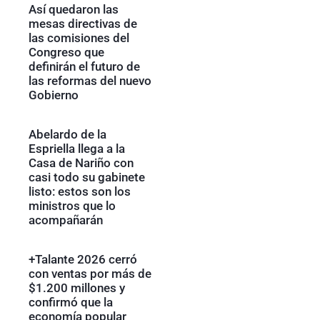
Así quedaron las
mesas directivas de
las comisiones del
Congreso que
definirán el futuro de
las reformas del nuevo
Gobierno
Abelardo de la
Espriella llega a la
Casa de Nariño con
casi todo su gabinete
listo: estos son los
ministros que lo
acompañarán
+Talante 2026 cerró
con ventas por más de
$1.200 millones y
confirmó que la
economía popular