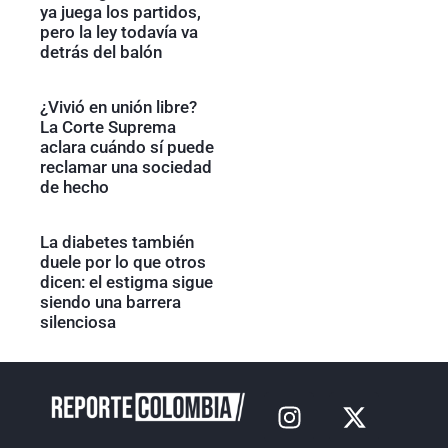
ya juega los partidos,
pero la ley todavía va
detrás del balón
¿Vivió en unión libre?
La Corte Suprema
aclara cuándo sí puede
reclamar una sociedad
de hecho
La diabetes también
duele por lo que otros
dicen: el estigma sigue
siendo una barrera
silenciosa