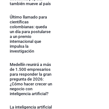
también mueve al país
Último llamado para
científicas
colombianas: queda
un día para postularse
a un premio
internacional que
impulsa la
investigación
Medellín reunirá a más
de 1.500 empresarios
para responder la gran
pregunta de 2026:
¿Cómo hacer crecer un
negocio con
inteligencia artificial?
La inteligencia artificial