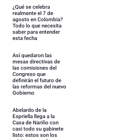
¿Qué se celebra
realmente el 7 de
agosto en Colombia?
Todo lo que necesita
saber para entender
esta fecha
Así quedaron las
mesas directivas de
las comisiones del
Congreso que
definirán el futuro de
las reformas del nuevo
Gobierno
Abelardo de la
Espriella llega a la
Casa de Nariño con
casi todo su gabinete
listo: estos son los