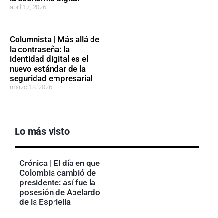
abril 17, 2026
Columnista | Más allá de
la contraseña: la
identidad digital es el
nuevo estándar de la
seguridad empresarial
marzo 18, 2026
Lo más visto
Crónica | El día en que
Colombia cambió de
presidente: así fue la
posesión de Abelardo
de la Espriella