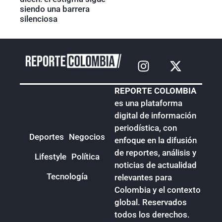
siendo una barrera
silenciosa
REPORTE COLOMBIA
es una plataforma
digital de información
periodística, con
Deportes
Negocios
enfoque en la difusión
de reportes, análisis y
Lifestyle
Política
noticias de actualidad
Tecnología
relevantes para
Colombia y el contexto
global. Reservados
todos los derechos.