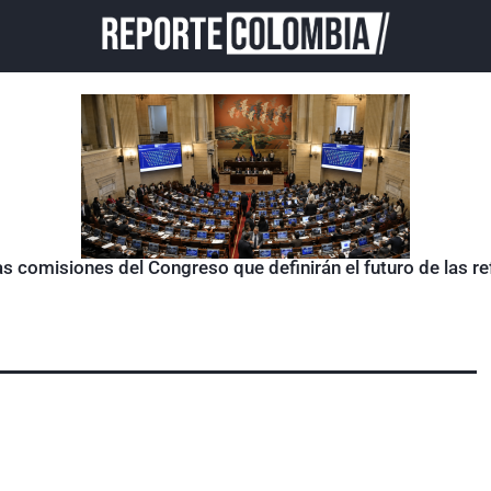
as comisiones del Congreso que definirán el futuro de las 