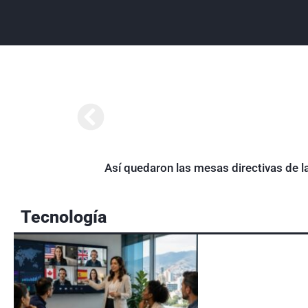
Así quedaron las mesas directivas de l
Tecnología