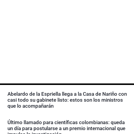
Abelardo de la Espriella llega a la Casa de Nariño con
casi todo su gabinete listo: estos son los ministros
que lo acompañarán
Último llamado para científicas colombianas: queda
un día para postularse a un premio internacional que