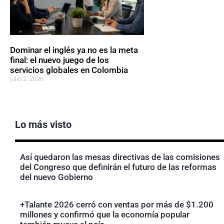
Dominar el inglés ya no es la meta
final: el nuevo juego de los
servicios globales en Colombia
julio 2, 2026
Lo más visto
Así quedaron las mesas directivas de las comisiones
del Congreso que definirán el futuro de las reformas
del nuevo Gobierno
+Talante 2026 cerró con ventas por más de $1.200
millones y confirmó que la economía popular