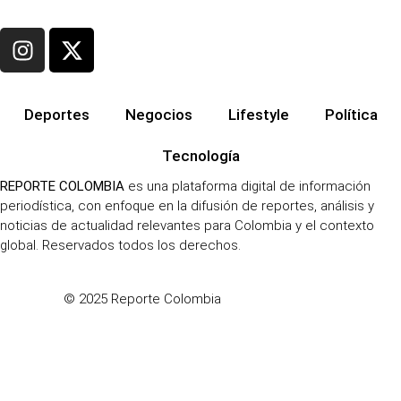
Deportes
Negocios
Lifestyle
Política
Tecnología
REPORTE COLOMBIA
es una plataforma digital de información
periodística, con enfoque en la difusión de reportes, análisis y
noticias de actualidad relevantes para Colombia y el contexto
global. Reservados todos los derechos.
Innobrand
© 2025 Reporte Colombia