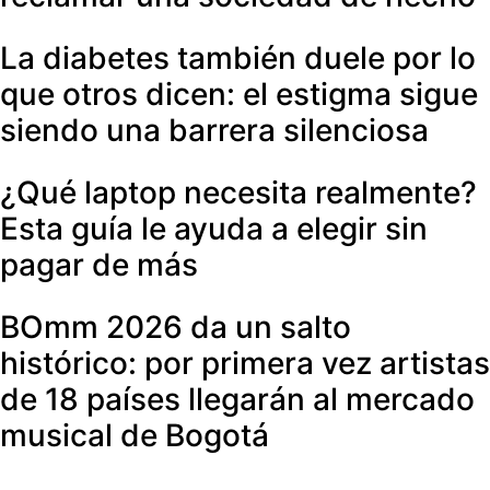
La diabetes también duele por lo
que otros dicen: el estigma sigue
siendo una barrera silenciosa
¿Qué laptop necesita realmente?
Esta guía le ayuda a elegir sin
pagar de más
BOmm 2026 da un salto
histórico: por primera vez artistas
de 18 países llegarán al mercado
musical de Bogotá