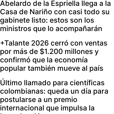
Abelardo de la Espriella llega a la
Casa de Nariño con casi todo su
gabinete listo: estos son los
ministros que lo acompañarán
+Talante 2026 cerró con ventas
por más de $1.200 millones y
confirmó que la economía
popular también mueve al país
Último llamado para científicas
colombianas: queda un día para
postularse a un premio
internacional que impulsa la