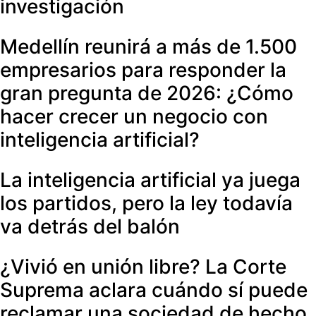
investigación
Medellín reunirá a más de 1.500
empresarios para responder la
gran pregunta de 2026: ¿Cómo
hacer crecer un negocio con
inteligencia artificial?
La inteligencia artificial ya juega
los partidos, pero la ley todavía
va detrás del balón
¿Vivió en unión libre? La Corte
Suprema aclara cuándo sí puede
reclamar una sociedad de hecho