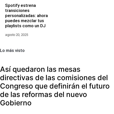
Spotify estrena
transiciones
personalizadas: ahora
puedes mezclar tus
playlists como un DJ
agosto 20, 2025
Lo más visto
Así quedaron las mesas
directivas de las comisiones del
Congreso que definirán el futuro
de las reformas del nuevo
Gobierno