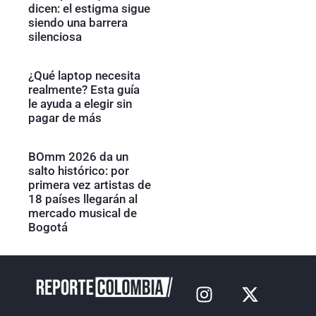
dicen: el estigma sigue
siendo una barrera
silenciosa
¿Qué laptop necesita
realmente? Esta guía
le ayuda a elegir sin
pagar de más
BOmm 2026 da un
salto histórico: por
primera vez artistas de
18 países llegarán al
mercado musical de
Bogotá