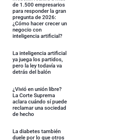
de 1.500 empresarios
para responder la gran
pregunta de 2026:
¿Cómo hacer crecer un
negocio con
inteligencia artificial?
La inteligencia artificial
ya juega los partidos,
pero la ley todavía va
detrás del balón
¿Vivió en unión libre?
La Corte Suprema
aclara cuándo sí puede
reclamar una sociedad
de hecho
La diabetes también
duele por lo que otros