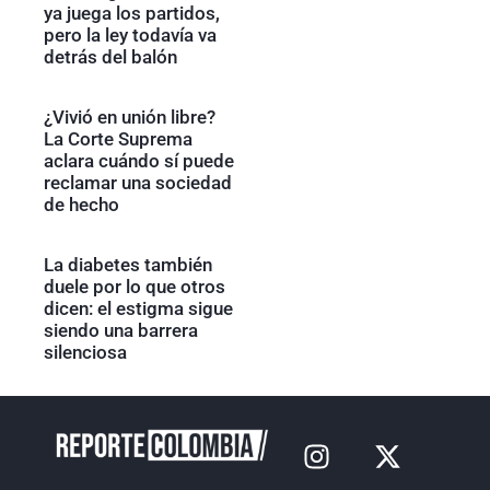
ya juega los partidos,
pero la ley todavía va
detrás del balón
¿Vivió en unión libre?
La Corte Suprema
aclara cuándo sí puede
reclamar una sociedad
de hecho
La diabetes también
duele por lo que otros
dicen: el estigma sigue
siendo una barrera
silenciosa