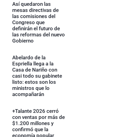
Así quedaron las
mesas directivas de
las comisiones del
Congreso que
definirán el futuro de
las reformas del nuevo
Gobierno
Abelardo de la
Espriella llega a la
Casa de Nariño con
casi todo su gabinete
listo: estos son los
ministros que lo
acompañarán
+Talante 2026 cerró
con ventas por más de
$1.200 millones y
confirmó que la
economía popular