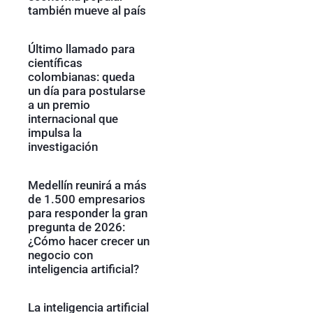
también mueve al país
Último llamado para
científicas
colombianas: queda
un día para postularse
a un premio
internacional que
impulsa la
investigación
Medellín reunirá a más
de 1.500 empresarios
para responder la gran
pregunta de 2026:
¿Cómo hacer crecer un
negocio con
inteligencia artificial?
La inteligencia artificial