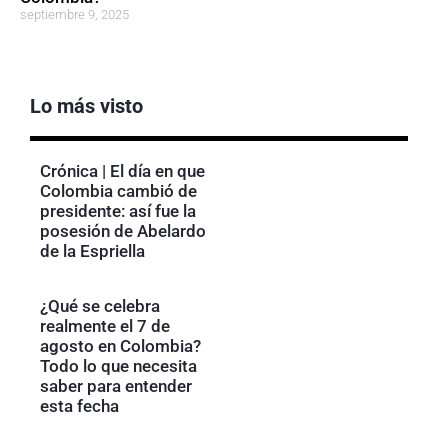
septiembre 9, 2025
Lo más visto
Crónica | El día en que
Colombia cambió de
presidente: así fue la
posesión de Abelardo
de la Espriella
¿Qué se celebra
realmente el 7 de
agosto en Colombia?
Todo lo que necesita
saber para entender
esta fecha