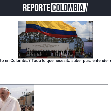
sto en Colombia? Todo lo que necesita saber para entender 