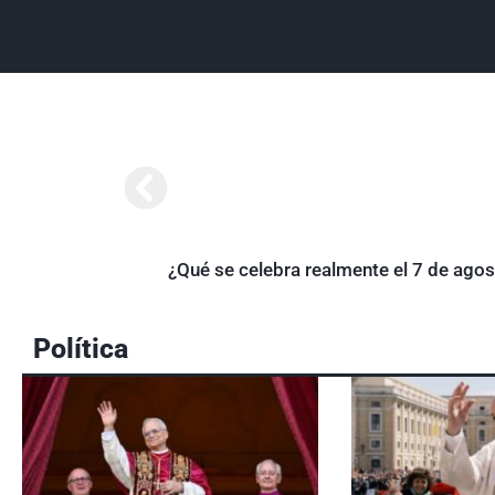
¿Qué se celebra realmente el 7 de ago
Política