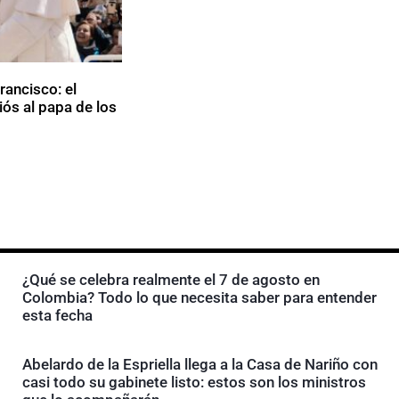
rancisco: el
iós al papa de los
¿Qué se celebra realmente el 7 de agosto en
Colombia? Todo lo que necesita saber para entender
esta fecha
Abelardo de la Espriella llega a la Casa de Nariño con
casi todo su gabinete listo: estos son los ministros