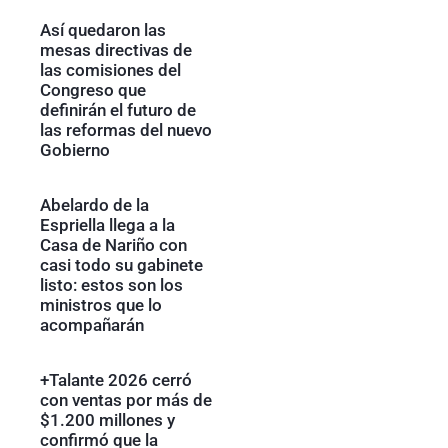
Así quedaron las
mesas directivas de
las comisiones del
Congreso que
definirán el futuro de
las reformas del nuevo
Gobierno
Abelardo de la
Espriella llega a la
Casa de Nariño con
casi todo su gabinete
listo: estos son los
ministros que lo
acompañarán
+Talante 2026 cerró
con ventas por más de
$1.200 millones y
confirmó que la