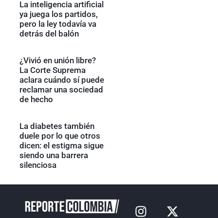
La inteligencia artificial
ya juega los partidos,
pero la ley todavía va
detrás del balón
¿Vivió en unión libre?
La Corte Suprema
aclara cuándo sí puede
reclamar una sociedad
de hecho
La diabetes también
duele por lo que otros
dicen: el estigma sigue
siendo una barrera
silenciosa