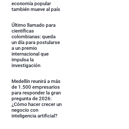
economía popular
también mueve al país
Último llamado para
científicas
colombianas: queda
un día para postularse
a un premio
internacional que
impulsa la
investigación
Medellín reunirá a más
de 1.500 empresarios
para responder la gran
pregunta de 2026:
¿Cómo hacer crecer un
negocio con
inteligencia artificial?