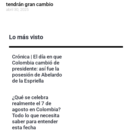
tendrán gran cambio
abril 30, 2025
Lo más visto
Crónica | El día en que
Colombia cambió de
presidente: así fue la
posesión de Abelardo
de la Espriella
¿Qué se celebra
realmente el 7 de
agosto en Colombia?
Todo lo que necesita
saber para entender
esta fecha