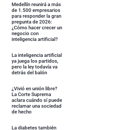
Medellín reunirá a más
de 1.500 empresarios
para responder la gran
pregunta de 2026:
¿Cómo hacer crecer un
negocio con
inteligencia artificial?
La inteligencia artificial
ya juega los partidos,
pero la ley todavía va
detrás del balón
¿Vivió en unión libre?
La Corte Suprema
aclara cuándo sí puede
reclamar una sociedad
de hecho
La diabetes también