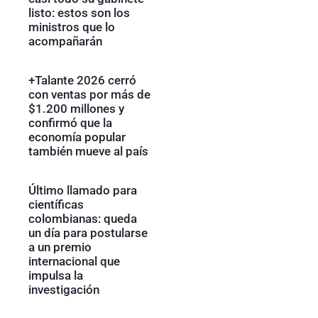
listo: estos son los
ministros que lo
acompañarán
+Talante 2026 cerró
con ventas por más de
$1.200 millones y
confirmó que la
economía popular
también mueve al país
Último llamado para
científicas
colombianas: queda
un día para postularse
a un premio
internacional que
impulsa la
investigación