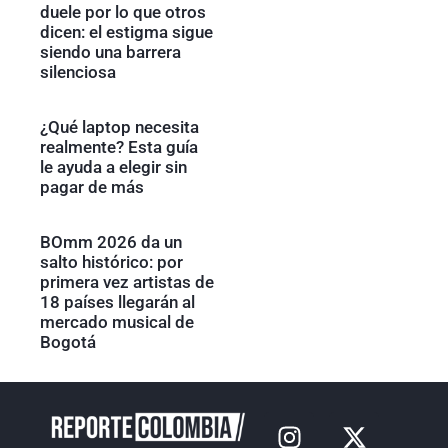
duele por lo que otros
dicen: el estigma sigue
siendo una barrera
silenciosa
¿Qué laptop necesita
realmente? Esta guía
le ayuda a elegir sin
pagar de más
BOmm 2026 da un
salto histórico: por
primera vez artistas de
18 países llegarán al
mercado musical de
Bogotá