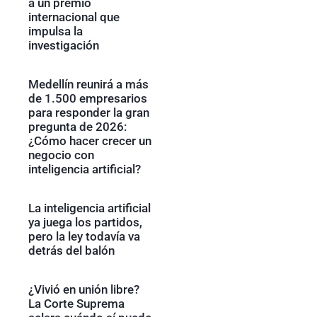
a un premio
internacional que
impulsa la
investigación
Medellín reunirá a más
de 1.500 empresarios
para responder la gran
pregunta de 2026:
¿Cómo hacer crecer un
negocio con
inteligencia artificial?
La inteligencia artificial
ya juega los partidos,
pero la ley todavía va
detrás del balón
¿Vivió en unión libre?
La Corte Suprema