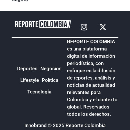
REPORTE COLOMBIA
es una plataforma
digital de información
periodística, con
Deportes
Negocios
enfoque en la difusión
de reportes, análisis y
Lifestyle
Política
noticias de actualidad
Tecnología
relevantes para
Colombia y el contexto
global. Reservados
todos los derechos.
Innobrand
© 2025 Reporte Colombia