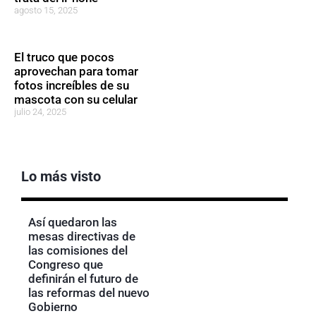
agosto 15, 2025
El truco que pocos
aprovechan para tomar
fotos increíbles de su
mascota con su celular
julio 24, 2025
Lo más visto
Así quedaron las
mesas directivas de
las comisiones del
Congreso que
definirán el futuro de
las reformas del nuevo
Gobierno