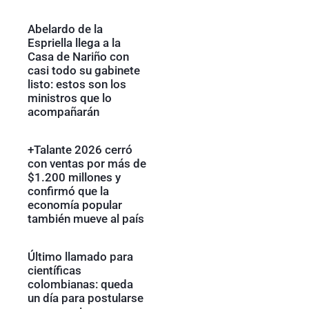
Abelardo de la
Espriella llega a la
Casa de Nariño con
casi todo su gabinete
listo: estos son los
ministros que lo
acompañarán
+Talante 2026 cerró
con ventas por más de
$1.200 millones y
confirmó que la
economía popular
también mueve al país
Último llamado para
científicas
colombianas: queda
un día para postularse