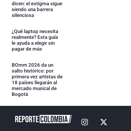
dicen: el estigma sigue
siendo una barrera
silenciosa
¿Qué laptop necesita
realmente? Esta guía
le ayuda a elegir sin
pagar de más
BOmm 2026 da un
salto histórico: por
primera vez artistas de
18 países llegarán al
mercado musical de
Bogotá