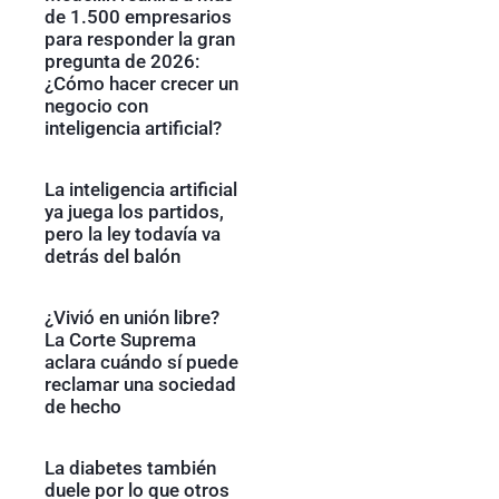
de 1.500 empresarios
para responder la gran
pregunta de 2026:
¿Cómo hacer crecer un
negocio con
inteligencia artificial?
La inteligencia artificial
ya juega los partidos,
pero la ley todavía va
detrás del balón
¿Vivió en unión libre?
La Corte Suprema
aclara cuándo sí puede
reclamar una sociedad
de hecho
La diabetes también
duele por lo que otros