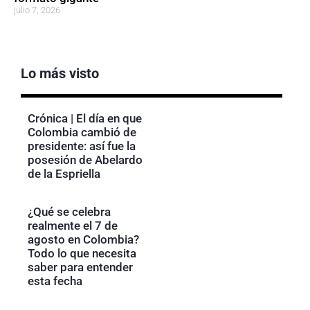
julio 7, 2026
Lo más visto
Crónica | El día en que
Colombia cambió de
presidente: así fue la
posesión de Abelardo
de la Espriella
¿Qué se celebra
realmente el 7 de
agosto en Colombia?
Todo lo que necesita
saber para entender
esta fecha