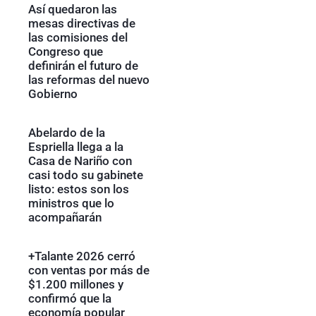
Así quedaron las
mesas directivas de
las comisiones del
Congreso que
definirán el futuro de
las reformas del nuevo
Gobierno
Abelardo de la
Espriella llega a la
Casa de Nariño con
casi todo su gabinete
listo: estos son los
ministros que lo
acompañarán
+Talante 2026 cerró
con ventas por más de
$1.200 millones y
confirmó que la
economía popular