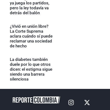
ya juega los partidos,
pero la ley todavía va
detrás del balón
¿Vivió en unión libre?
La Corte Suprema
aclara cuándo sí puede
reclamar una sociedad
de hecho
La diabetes también
duele por lo que otros
dicen: el estigma sigue
siendo una barrera
silenciosa