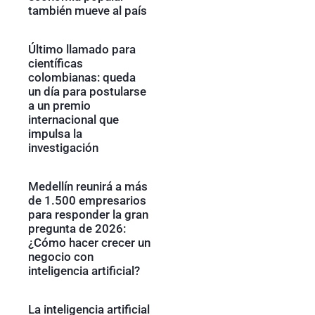
también mueve al país
Último llamado para
científicas
colombianas: queda
un día para postularse
a un premio
internacional que
impulsa la
investigación
Medellín reunirá a más
de 1.500 empresarios
para responder la gran
pregunta de 2026:
¿Cómo hacer crecer un
negocio con
inteligencia artificial?
La inteligencia artificial