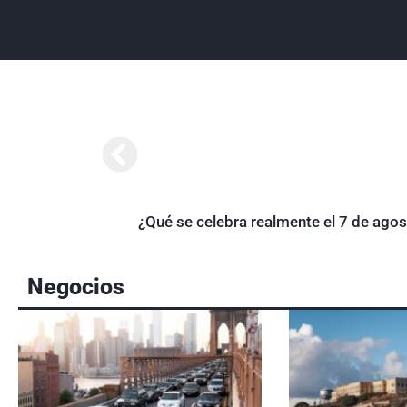
¿Qué se celebra realmente el 7 de ago
Negocios