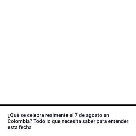
¿Qué se celebra realmente el 7 de agosto en
Colombia? Todo lo que necesita saber para entender
esta fecha