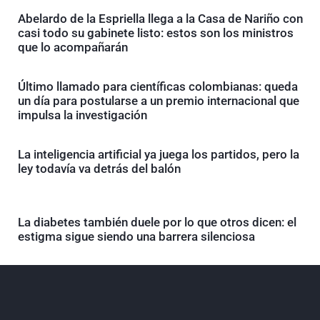
Abelardo de la Espriella llega a la Casa de Nariño con
casi todo su gabinete listo: estos son los ministros
que lo acompañarán
Último llamado para científicas colombianas: queda
un día para postularse a un premio internacional que
impulsa la investigación
La inteligencia artificial ya juega los partidos, pero la
ley todavía va detrás del balón
La diabetes también duele por lo que otros dicen: el
estigma sigue siendo una barrera silenciosa