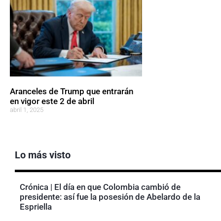
Aranceles de Trump que entrarán
en vigor este 2 de abril
abril 1, 2025
Lo más visto
Crónica | El día en que Colombia cambió de
presidente: así fue la posesión de Abelardo de la
Espriella