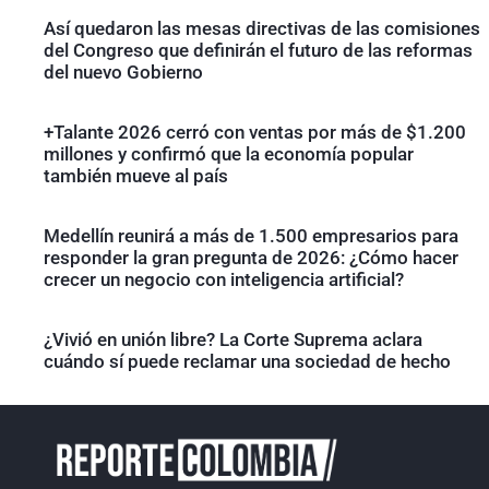
Así quedaron las mesas directivas de las comisiones
del Congreso que definirán el futuro de las reformas
del nuevo Gobierno
+Talante 2026 cerró con ventas por más de $1.200
millones y confirmó que la economía popular
también mueve al país
Medellín reunirá a más de 1.500 empresarios para
responder la gran pregunta de 2026: ¿Cómo hacer
crecer un negocio con inteligencia artificial?
¿Vivió en unión libre? La Corte Suprema aclara
cuándo sí puede reclamar una sociedad de hecho