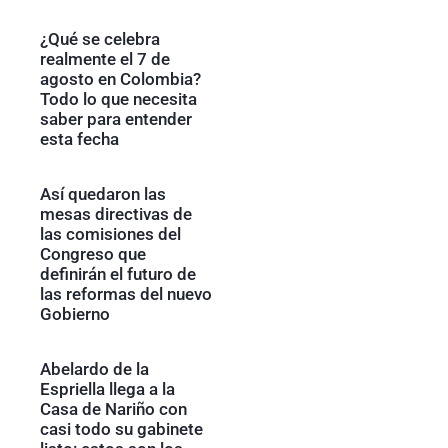
¿Qué se celebra
realmente el 7 de
agosto en Colombia?
Todo lo que necesita
saber para entender
esta fecha
Así quedaron las
mesas directivas de
las comisiones del
Congreso que
definirán el futuro de
las reformas del nuevo
Gobierno
Abelardo de la
Espriella llega a la
Casa de Nariño con
casi todo su gabinete