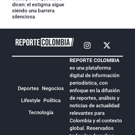
dicen: el estigma sigue
siendo una barrera
silenciosa
REPORTE COLOMBIA
es una plataforma
digital de información
periodística, con
Deportes
Negocios
enfoque en la difusión
de reportes, análisis y
Lifestyle
Política
noticias de actualidad
Tecnología
relevantes para
Colombia y el contexto
global. Reservados