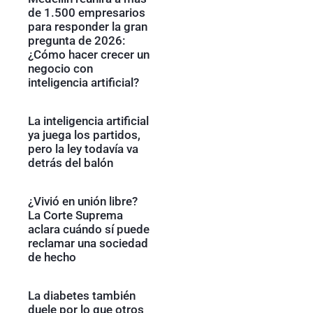
de 1.500 empresarios
para responder la gran
pregunta de 2026:
¿Cómo hacer crecer un
negocio con
inteligencia artificial?
La inteligencia artificial
ya juega los partidos,
pero la ley todavía va
detrás del balón
¿Vivió en unión libre?
La Corte Suprema
aclara cuándo sí puede
reclamar una sociedad
de hecho
La diabetes también
duele por lo que otros