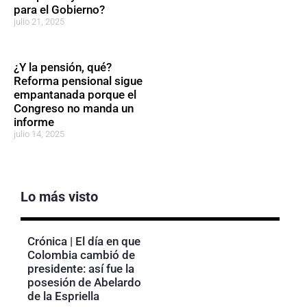
para el Gobierno?
julio 21, 2025
¿Y la pensión, qué?
Reforma pensional sigue
empantanada porque el
Congreso no manda un
informe
julio 14, 2025
Lo más visto
Crónica | El día en que
Colombia cambió de
presidente: así fue la
posesión de Abelardo
de la Espriella